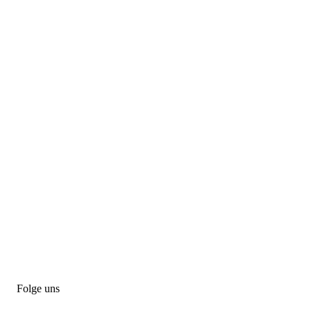
Folge uns