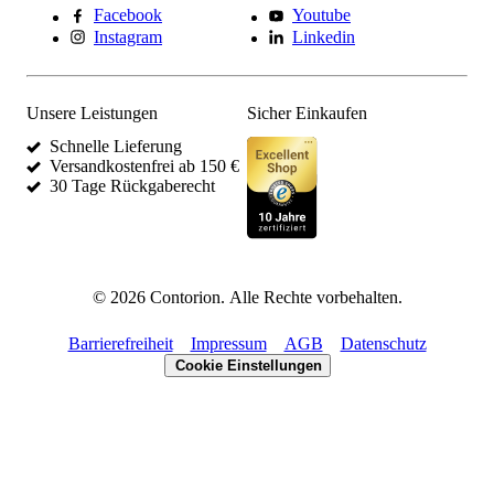
Facebook
Youtube
Instagram
Linkedin
Unsere Leistungen
Sicher Einkaufen
Schnelle Lieferung
Versandkostenfrei ab 150 €
30 Tage Rückgaberecht
©
2026
Contorion.
Alle Rechte vorbehalten.
Barrierefreiheit
Impressum
AGB
Datenschutz
Cookie Einstellungen