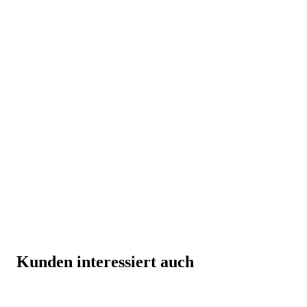
Kunden interessiert auch