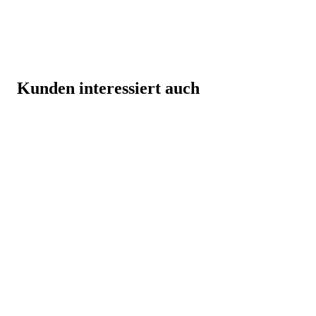
Kunden interessiert auch