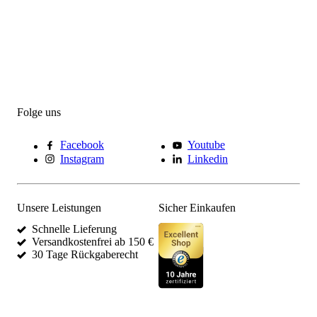
Folge uns
Facebook
Youtube
Instagram
Linkedin
Unsere Leistungen
Sicher Einkaufen
Schnelle Lieferung
Versandkostenfrei ab 150 €
30 Tage Rückgaberecht