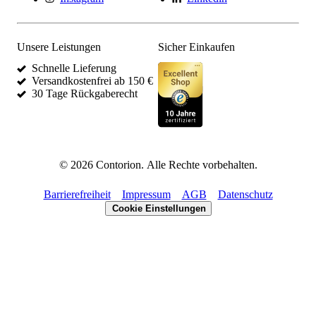
Unsere Leistungen
Sicher Einkaufen
Schnelle Lieferung
Versandkostenfrei ab 150 €
30 Tage Rückgaberecht
©
2026
Contorion.
Alle Rechte vorbehalten.
Barrierefreiheit
Impressum
AGB
Datenschutz
Cookie Einstellungen