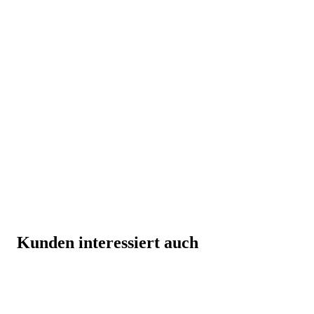
Kunden interessiert auch