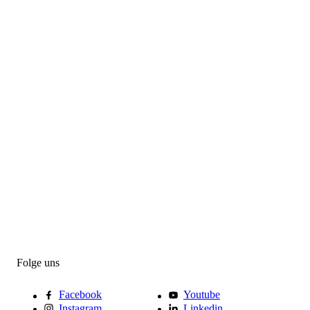
Folge uns
Facebook
Youtube
Instagram
Linkedin