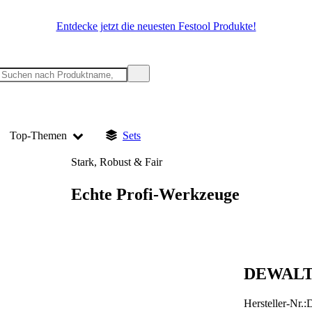
Entdecke jetzt die neuesten Festool Produkte!
Top-Themen
Sets
Stark, Robust & Fair
Echte Profi-Werkzeuge
DEWALT 
Hersteller-Nr.: