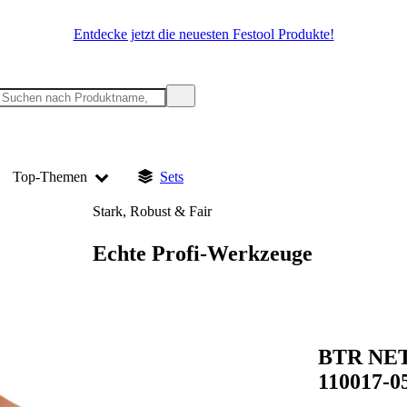
Entdecke jetzt die neuesten Festool Produkte!
Top-Themen
Sets
Stark, Robust & Fair
Echte Profi-Werkzeuge
BTR NET
110017-0