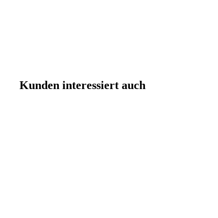
Kunden interessiert auch