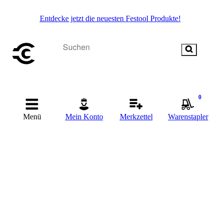
Entdecke jetzt die neuesten Festool Produkte!
0
Menü
Mein Konto
Merkzettel
Warenstapler