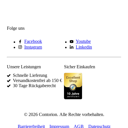
Folge uns
Facebook
Youtube
Instagram
Linkedin
Unsere Leistungen
Sicher Einkaufen
Schnelle Lieferung
Versandkostenfrei ab 150 €
30 Tage Rückgaberecht
©
2026
Contorion.
Alle Rechte vorbehalten.
Barrierefreiheit
Impressum
AGB
Datenschutz