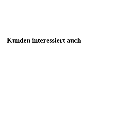
Kunden interessiert auch