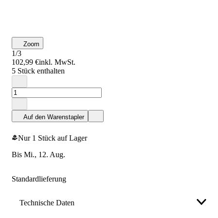
Zoom
1/3
102,99 €
inkl. MwSt.
5 Stück enthalten
Auf den Warenstapler
Nur 1 Stück auf Lager
bis Mi., 12. Aug.
Standardlieferung
Technische Daten