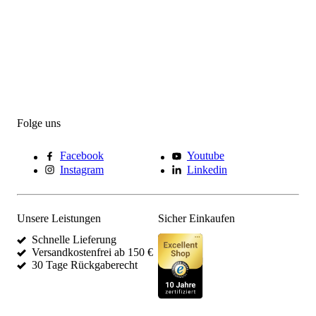
Folge uns
Facebook
Youtube
Instagram
Linkedin
Unsere Leistungen
Sicher Einkaufen
Schnelle Lieferung
Versandkostenfrei ab 150 €
30 Tage Rückgaberecht