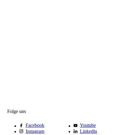
Folge uns
Facebook
Youtube
Instagram
Linkedin