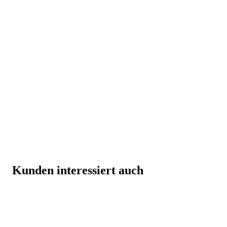
Kunden interessiert auch