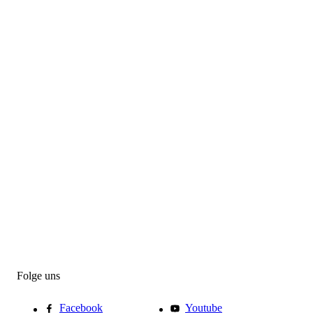
Folge uns
Facebook
Youtube