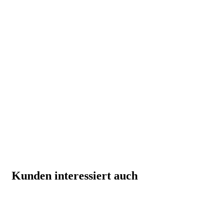
Kunden interessiert auch