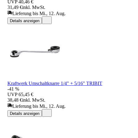
UVP
40,46 €
31,49 €
inkl. MwSt.
Lieferung bis Mi., 12. Aug.
Details anzeigen
Kraftwerk Umschaltknarre 1/4" + 5/16" TRIBIT
-41 %
UVP
65,45 €
38,48 €
inkl. MwSt.
Lieferung bis Mi., 12. Aug.
Details anzeigen