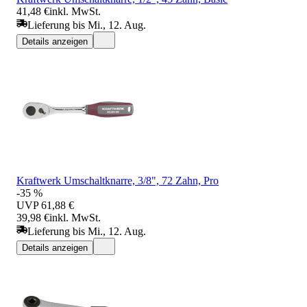
41,48 €
inkl. MwSt.
Lieferung bis Mi., 12. Aug.
Details anzeigen
Kraftwerk Umschaltknarre, 3/8", 72 Zahn, Pro
-35 %
UVP
61,88 €
39,98 €
inkl. MwSt.
Lieferung bis Mi., 12. Aug.
Details anzeigen