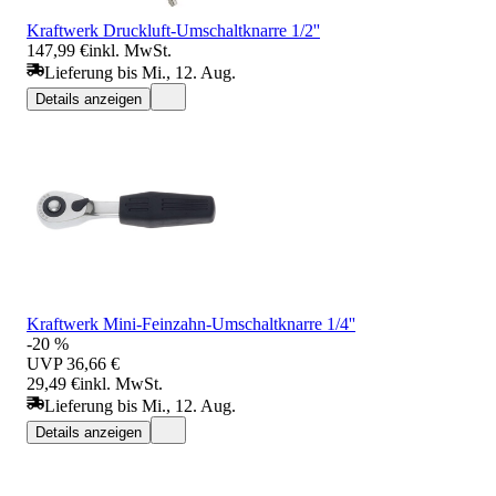
Kraftwerk Druckluft-Umschaltknarre 1/2''
147,99 €
inkl. MwSt.
Lieferung bis Mi., 12. Aug.
Details anzeigen
Kraftwerk Mini-Feinzahn-Umschaltknarre 1/4''
-20 %
UVP
36,66 €
29,49 €
inkl. MwSt.
Lieferung bis Mi., 12. Aug.
Details anzeigen