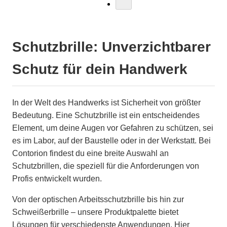
Schutzbrille: Unverzichtbarer
Schutz für dein Handwerk
In der Welt des Handwerks ist Sicherheit von größter
Bedeutung. Eine Schutzbrille ist ein entscheidendes
Element, um deine Augen vor Gefahren zu schützen, sei
es im Labor, auf der Baustelle oder in der Werkstatt. Bei
Contorion findest du eine breite Auswahl an
Schutzbrillen, die speziell für die Anforderungen von
Profis entwickelt wurden.
Von der optischen Arbeitsschutzbrille bis hin zur
Schweißerbrille – unsere Produktpalette bietet
Lösungen für verschiedenste Anwendungen. Hier