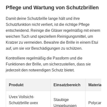
Pflege und Wartung von Schutzbrillen
Damit deine Schutzbrille lange hält und ihre
Schutzfunktion nicht verliert, ist die richtige Pflege
entscheidend. Reinige die Gläser regelmäßig mit einem
weichen Tuch und speziellem Reinigungsmittel, um
Kratzer zu vermeiden. Bewahre die Brille in einem Etui
auf, um sie vor Beschädigungen zu schützen.
Kontrolliere regelmäßig die Passform und die
Funktionen der Brille, um sicherzustellen, dass sie
jederzeit den notwendigen Schutz bietet.
Produkt
Einsatzbereich
Material
Uvex Vollsicht-
Staubige
Schutzbrille uvex
Polycarbo
Umgebungen