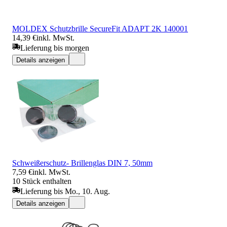
MOLDEX Schutzbrille SecureFit ADAPT 2K 140001
14,39 €
inkl. MwSt.
Lieferung bis morgen
Details anzeigen
Schweißerschutz- Brillenglas DIN 7, 50mm
7,59 €
inkl. MwSt.
10 Stück enthalten
Lieferung bis Mo., 10. Aug.
Details anzeigen