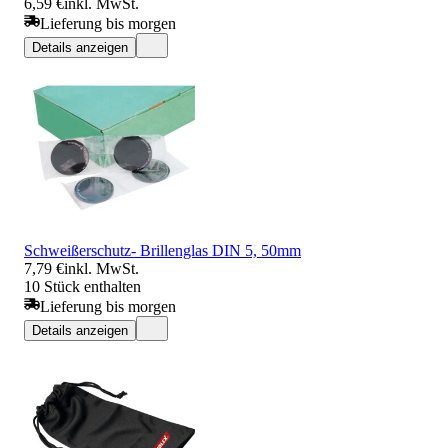
6,59 €
inkl. MwSt.
Lieferung bis morgen
Details anzeigen
Schweißerschutz- Brillenglas DIN 5, 50mm
7,79 €
inkl. MwSt.
10 Stück enthalten
Lieferung bis morgen
Details anzeigen