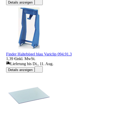
Details anzeigen
Finder Haltebügel blau Variclip 094.91.3
1,39 €
inkl. MwSt.
Lieferung bis Di., 11. Aug.
Details anzeigen