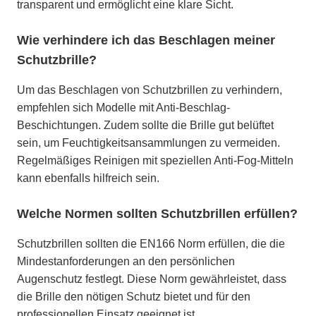
transparent und ermöglicht eine klare Sicht.
Wie verhindere ich das Beschlagen meiner
Schutzbrille?
Um das Beschlagen von Schutzbrillen zu verhindern,
empfehlen sich Modelle mit Anti-Beschlag-
Beschichtungen. Zudem sollte die Brille gut belüftet
sein, um Feuchtigkeitsansammlungen zu vermeiden.
Regelmäßiges Reinigen mit speziellen Anti-Fog-Mitteln
kann ebenfalls hilfreich sein.
Welche Normen sollten Schutzbrillen erfüllen?
Schutzbrillen sollten die EN166 Norm erfüllen, die die
Mindestanforderungen an den persönlichen
Augenschutz festlegt. Diese Norm gewährleistet, dass
die Brille den nötigen Schutz bietet und für den
professionellen Einsatz geeignet ist.