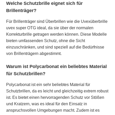
Welche Schutzbrille eignet sich für
Brillenträger?
Für Brillenträger sind Überbrillen wie die Uvexüberbrille
uvex super OTG ideal, da sie über der normalen
Korrekturbrille getragen werden können. Diese Modelle
bieten umfassenden Schutz, ohne die Sicht
einzuschränken, und sind speziell auf die Bedürfnisse
von Brillenträgern abgestimmt.
Warum ist Polycarbonat ein beliebtes Material
für Schutzbrillen?
Polycarbonat ist ein sehr beliebtes Material für
Schutzbrillen, da es leicht und gleichzeitig extrem robust
ist. Es bietet einen hervorragenden Schutz vor Stößen
und Kratzern, was es ideal für den Einsatz in
anspruchsvollen Umgebungen macht. Zudem ist es