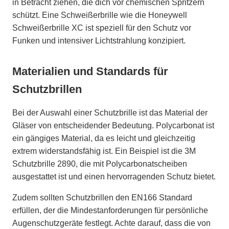
in Betracht ziehen, die dich vor chemischen Spritzern
schützt. Eine Schweißerbrille wie die Honeywell
Schweißerbrille XC ist speziell für den Schutz vor
Funken und intensiver Lichtstrahlung konzipiert.
Materialien und Standards für
Schutzbrillen
Bei der Auswahl einer Schutzbrille ist das Material der
Gläser von entscheidender Bedeutung. Polycarbonat ist
ein gängiges Material, da es leicht und gleichzeitig
extrem widerstandsfähig ist. Ein Beispiel ist die 3M
Schutzbrille 2890, die mit Polycarbonatscheiben
ausgestattet ist und einen hervorragenden Schutz bietet.
Zudem sollten Schutzbrillen den EN166 Standard
erfüllen, der die Mindestanforderungen für persönliche
Augenschutzgeräte festlegt. Achte darauf, dass die von