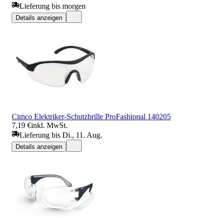
Lieferung bis morgen
Details anzeigen
Cimco Elektriker-Schutzbrille ProFashional 140205
7,19 €
inkl. MwSt.
Lieferung bis Di., 11. Aug.
Details anzeigen