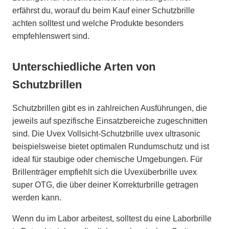
erfährst du, worauf du beim Kauf einer Schutzbrille
achten solltest und welche Produkte besonders
empfehlenswert sind.
Unterschiedliche Arten von
Schutzbrillen
Schutzbrillen gibt es in zahlreichen Ausführungen, die
jeweils auf spezifische Einsatzbereiche zugeschnitten
sind. Die Uvex Vollsicht-Schutzbrille uvex ultrasonic
beispielsweise bietet optimalen Rundumschutz und ist
ideal für staubige oder chemische Umgebungen. Für
Brillenträger empfiehlt sich die Uvexüberbrille uvex
super OTG, die über deiner Korrekturbrille getragen
werden kann.
Wenn du im Labor arbeitest, solltest du eine Laborbrille