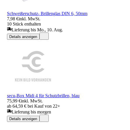
Schweißerschutz- Brillenglas DIN 6, 50mm
7,98 €
inkl. MwSt.
10 Stück enthalten
Lieferung bis Mo., 10. Aug.
Details anzeigen
secu-Box Midi 4 für Schutzbrillen, blau
75,99 €
inkl. MwSt.
ab 64,59 € bei Kauf von 22+
Lieferung bis morgen
Details anzeigen