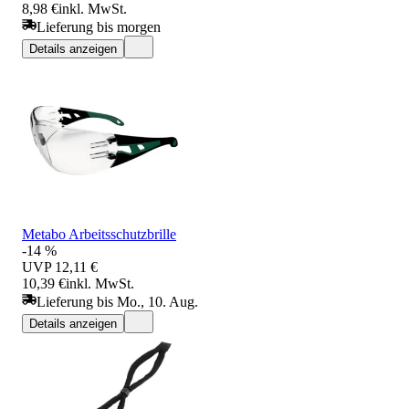
8,98 €
inkl. MwSt.
Lieferung bis morgen
Details anzeigen
Metabo Arbeitsschutzbrille
-14 %
UVP
12,11 €
10,39 €
inkl. MwSt.
Lieferung bis Mo., 10. Aug.
Details anzeigen