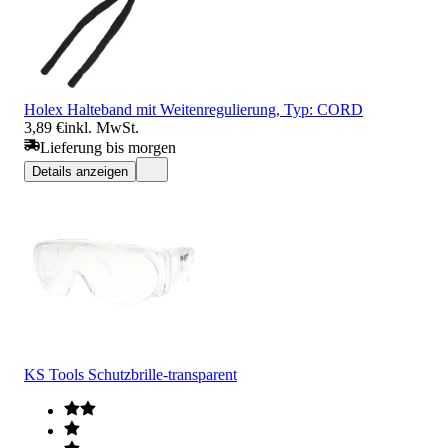
Holex Halteband mit Weitenregulierung, Typ: CORD
3,89 €
inkl. MwSt.
Lieferung bis morgen
Details anzeigen
KS Tools Schutzbrille-transparent