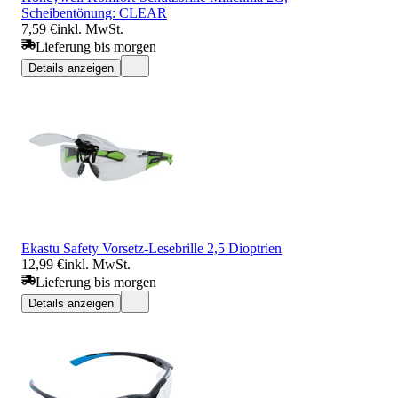
Scheibentönung: CLEAR
7,59 €
inkl. MwSt.
Lieferung bis morgen
Details anzeigen
Ekastu Safety Vorsetz-Lesebrille 2,5 Dioptrien
12,99 €
inkl. MwSt.
Lieferung bis morgen
Details anzeigen