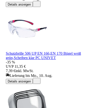
Details anzeigen
Schutzbrille 506 UP EN 166,EN 170 Bügel weiß
grün,Scheiben klar PC UNIVET
-35 %
UVP
11,35 €
7,39 €
inkl. MwSt.
Lieferung bis Mo., 10. Aug.
Details anzeigen