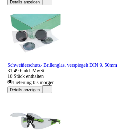
Details anzeigen
Schweißerschutz- Brillenglas, verspiegelt DIN 9, 50mm
31,49 €
inkl. MwSt.
10 Stück enthalten
Lieferung bis morgen
Details anzeigen