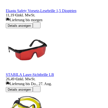
Ekastu Safety Vorsetz-Lesebrille 1,5 Dioptrien
11,19 €
inkl. MwSt.
Lieferung bis morgen
Details anzeigen
STABILA Laser-Sichtbrille LB
26,49 €
inkl. MwSt.
Lieferung bis Do., 27. Aug.
Details anzeigen