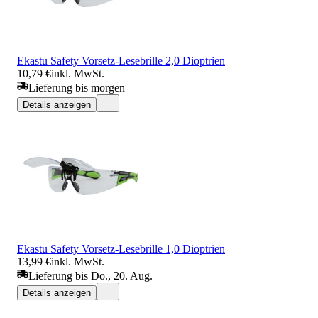
Ekastu Safety Vorsetz-Lesebrille 2,0 Dioptrien
10,79 €
inkl. MwSt.
Lieferung bis morgen
Details anzeigen
Ekastu Safety Vorsetz-Lesebrille 1,0 Dioptrien
13,99 €
inkl. MwSt.
Lieferung bis Do., 20. Aug.
Details anzeigen