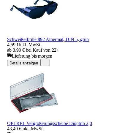
Schweißerbrille 892 Athermal, DIN 5, grün
4,59 €
inkl. MwSt.
ab 3,90 € bei Kauf von 22+
Lieferung bis morgen
Details anzeigen
OPTREL Vergrößerungsscheibe Dioptrin 2,0
43,49 €
inkl. MwSt.