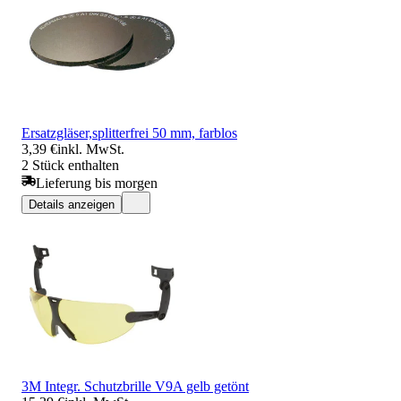
Ersatzgläser,splitterfrei 50 mm, farblos
3,39 €
inkl. MwSt.
2 Stück enthalten
Lieferung bis morgen
Details anzeigen
3M Integr. Schutzbrille V9A gelb getönt