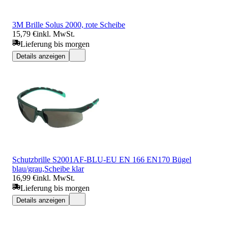
3M Brille Solus 2000, rote Scheibe
15,79 €
inkl. MwSt.
Lieferung bis morgen
Details anzeigen
Schutzbrille S2001AF-BLU-EU EN 166 EN170 Bügel
blau/grau,Scheibe klar
16,99 €
inkl. MwSt.
Lieferung bis morgen
Details anzeigen