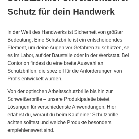
Schutz für dein Handwerk
In der Welt des Handwerks ist Sicherheit von größter
Bedeutung. Eine Schutzbrille ist ein entscheidendes
Element, um deine Augen vor Gefahren zu schützen, sei
es im Labor, auf der Baustelle oder in der Werkstatt. Bei
Contorion findest du eine breite Auswahl an
Schutzbrillen, die speziell für die Anforderungen von
Profis entwickelt wurden.
Von der optischen Arbeitsschutzbrille bis hin zur
Schweißerbrille – unsere Produktpalette bietet
Lösungen für verschiedenste Anwendungen. Hier
erfährst du, worauf du beim Kauf einer Schutzbrille
achten solltest und welche Produkte besonders
empfehlenswert sind.