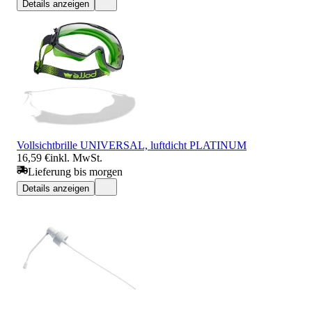
Details anzeigen
Vollsichtbrille UNIVERSAL, luftdicht PLATINUM
16,59 €
inkl. MwSt.
Lieferung bis morgen
Details anzeigen