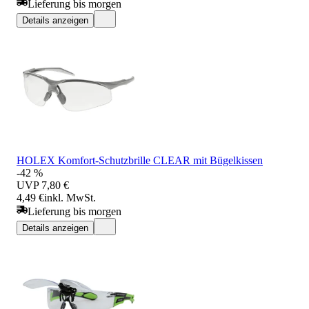
Lieferung bis morgen
Details anzeigen
HOLEX Komfort-Schutzbrille CLEAR mit Bügelkissen
-42 %
UVP
7,80 €
4,49 €
inkl. MwSt.
Lieferung bis morgen
Details anzeigen