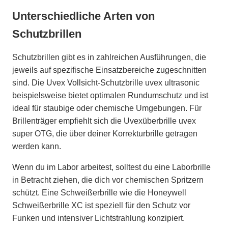
Unterschiedliche Arten von
Schutzbrillen
Schutzbrillen gibt es in zahlreichen Ausführungen, die
jeweils auf spezifische Einsatzbereiche zugeschnitten
sind. Die Uvex Vollsicht-Schutzbrille uvex ultrasonic
beispielsweise bietet optimalen Rundumschutz und ist
ideal für staubige oder chemische Umgebungen. Für
Brillenträger empfiehlt sich die Uvexüberbrille uvex
super OTG, die über deiner Korrekturbrille getragen
werden kann.
Wenn du im Labor arbeitest, solltest du eine Laborbrille
in Betracht ziehen, die dich vor chemischen Spritzern
schützt. Eine Schweißerbrille wie die Honeywell
Schweißerbrille XC ist speziell für den Schutz vor
Funken und intensiver Lichtstrahlung konzipiert.