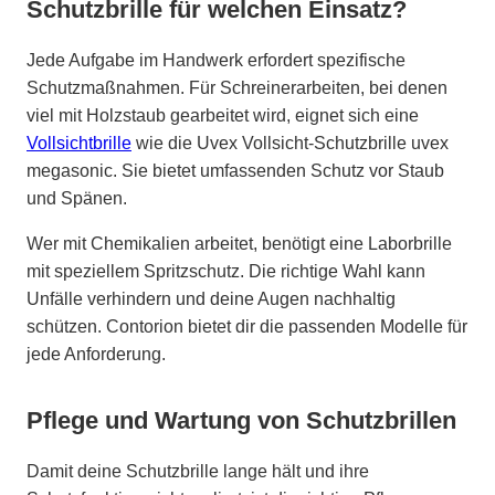
Schutzbrille für welchen Einsatz?
Jede Aufgabe im Handwerk erfordert spezifische
Schutzmaßnahmen. Für Schreinerarbeiten, bei denen
viel mit Holzstaub gearbeitet wird, eignet sich eine
Vollsichtbrille
wie die Uvex Vollsicht-Schutzbrille uvex
megasonic. Sie bietet umfassenden Schutz vor Staub
und Spänen.
Wer mit Chemikalien arbeitet, benötigt eine Laborbrille
mit speziellem Spritzschutz. Die richtige Wahl kann
Unfälle verhindern und deine Augen nachhaltig
schützen. Contorion bietet dir die passenden Modelle für
jede Anforderung.
Pflege und Wartung von Schutzbrillen
Damit deine Schutzbrille lange hält und ihre