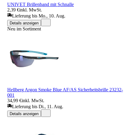
UNIVET Brillenband mit Schnalle
2,39 €
inkl. MwSt.
Lieferung bis Mo., 10. Aug.
Details anzeigen
Neu im Sortiment
Hellberg Argon Smoke Blue AF/AS Sicherheitsbrille 23232-
001
34,99 €
inkl. MwSt.
Lieferung bis Di., 11. Aug.
Details anzeigen