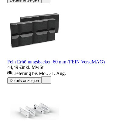
Details anzeigen
Fein Erhöhungsbacken 60 mm (FEIN VersaMAG)
44,49 €
inkl. MwSt.
Lieferung bis Mo., 31. Aug.
Details anzeigen