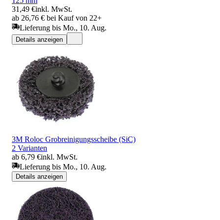
125 mm
31,49 €
inkl. MwSt.
ab 26,76 € bei Kauf von 22+
Lieferung bis Mo., 10. Aug.
Details anzeigen
3M Roloc Grobreinigungsscheibe (SiC)
2 Varianten
ab 6,79 €
inkl. MwSt.
Lieferung bis Mo., 10. Aug.
Details anzeigen