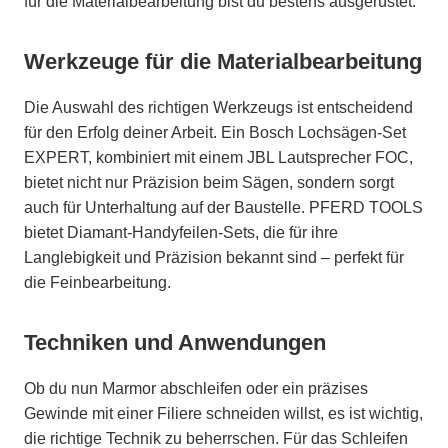
für die Materialbearbeitung bist du bestens ausgerüstet.
Werkzeuge für die Materialbearbeitung
Die Auswahl des richtigen Werkzeugs ist entscheidend
für den Erfolg deiner Arbeit. Ein Bosch Lochsägen-Set
EXPERT, kombiniert mit einem JBL Lautsprecher FOC,
bietet nicht nur Präzision beim Sägen, sondern sorgt
auch für Unterhaltung auf der Baustelle. PFERD TOOLS
bietet Diamant-Handyfeilen-Sets, die für ihre
Langlebigkeit und Präzision bekannt sind – perfekt für
die Feinbearbeitung.
Techniken und Anwendungen
Ob du nun Marmor abschleifen oder ein präzises
Gewinde mit einer Filiere schneiden willst, es ist wichtig,
die richtige Technik zu beherrschen. Für das Schleifen