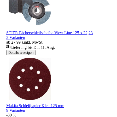
STIER Fächerschleifscheibe View Line 125 x 22,23
2 Varianten
ab 27,99 €
inkl. MwSt.
Lieferung bis Di., 11. Aug.
Details anzeigen
Makita Schleifpapier Klett 125 mm
9 Varianten
-30 %