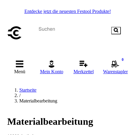
Entdecke jetzt die neuesten Festool Produkte!
0
Menü
Mein Konto
Merkzettel
Warenstapler
Startseite
/
Materialbearbeitung
Materialbearbeitung