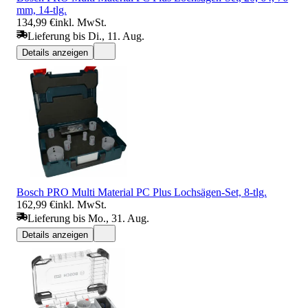
mm, 14-tlg.
134,99 €
inkl. MwSt.
Lieferung bis Di., 11. Aug.
Details anzeigen
Bosch PRO Multi Material PC Plus Lochsägen-Set, 8-tlg.
162,99 €
inkl. MwSt.
Lieferung bis Mo., 31. Aug.
Details anzeigen