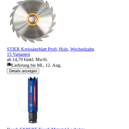
STIER Kreissägeblatt Profi, Holz, Wechselzahn
15 Varianten
ab 14,79 €
inkl. MwSt.
Lieferung bis Mi., 12. Aug.
Details anzeigen