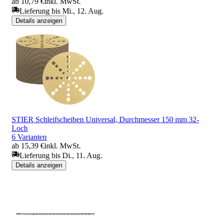
ab 10,79 €
inkl. MwSt.
Lieferung bis Mi., 12. Aug.
Details anzeigen
STIER Schleifscheiben Universal, Durchmesser 150 mm 32-
Loch
6 Varianten
ab 15,39 €
inkl. MwSt.
Lieferung bis Di., 11. Aug.
Details anzeigen