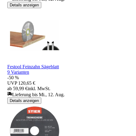
Details anzeigen
Festool Feinzahn Sägeblatt
9 Varianten
-50 %
UVP
120,65 €
ab 59,99 €
inkl. MwSt.
Lieferung bis Mi., 12. Aug.
Details anzeigen