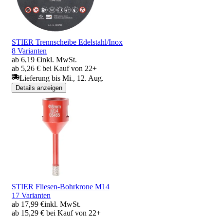
STIER Trennscheibe Edelstahl/Inox
8 Varianten
ab 6,19 €
inkl. MwSt.
ab 5,26 € bei Kauf von 22+
Lieferung bis Mi., 12. Aug.
Details anzeigen
STIER Fliesen-Bohrkrone M14
17 Varianten
ab 17,99 €
inkl. MwSt.
ab 15,29 € bei Kauf von 22+