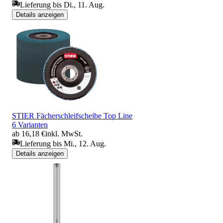
Lieferung bis Di., 11. Aug.
Details anzeigen
STIER Fächerschleifscheibe Top Line
6 Varianten
ab 16,18 €
inkl. MwSt.
Lieferung bis Mi., 12. Aug.
Details anzeigen