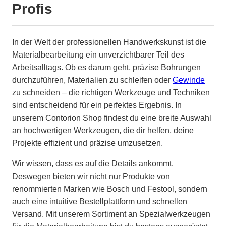
Profis
In der Welt der professionellen Handwerkskunst ist die
Materialbearbeitung ein unverzichtbarer Teil des
Arbeitsalltags. Ob es darum geht, präzise Bohrungen
durchzuführen, Materialien zu schleifen oder
Gewinde
zu schneiden – die richtigen Werkzeuge und Techniken
sind entscheidend für ein perfektes Ergebnis. In
unserem Contorion Shop findest du eine breite Auswahl
an hochwertigen Werkzeugen, die dir helfen, deine
Projekte effizient und präzise umzusetzen.
Wir wissen, dass es auf die Details ankommt.
Deswegen bieten wir nicht nur Produkte von
renommierten Marken wie Bosch und Festool, sondern
auch eine intuitive Bestellplattform und schnellen
Versand. Mit unserem Sortiment an Spezialwerkzeugen