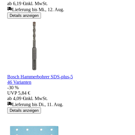
ab 6,19 €
inkl. MwSt.
Lieferung bis Mi., 12. Aug.
Details anzeigen
Bosch Hammerbohrer SDS-plus-5
46 Varianten
-30 %
UVP
5,84 €
ab 4,09 €
inkl. MwSt.
Lieferung bis Di., 11. Aug.
Details anzeigen