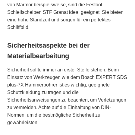
von Marmor beispielsweise, sind die Festool
Schleifscheiben STF Granat ideal geeignet. Sie bieten
eine hohe Standzeit und sorgen für ein perfektes
Schliffbild.
Sicherheitsaspekte bei der
Materialbearbeitung
Sicherheit sollte immer an erster Stelle stehen. Beim
Einsatz von Werkzeugen wie dem Bosch EXPERT SDS
plus-7X Hammerbohrer ist es wichtig, geeignete
Schutzkleidung zu tragen und die
Sicherheitsanweisungen zu beachten, um Verletzungen
zu vermeiden. Achte auf die Einhaltung von DIN-
Normen, um die bestmögliche Sicherheit zu
gewährleisten.