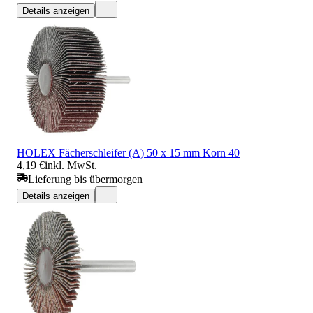
Details anzeigen
HOLEX Fächerschleifer (A) 50 x 15 mm Korn 40
4,19 €
inkl. MwSt.
Lieferung bis übermorgen
Details anzeigen