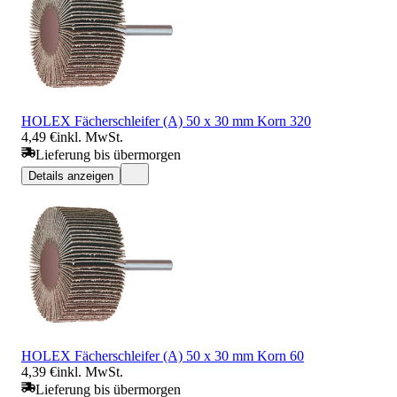
HOLEX Fächerschleifer (A) 50 x 30 mm Korn 320
4,49 €
inkl. MwSt.
Lieferung bis übermorgen
Details anzeigen
HOLEX Fächerschleifer (A) 50 x 30 mm Korn 60
4,39 €
inkl. MwSt.
Lieferung bis übermorgen