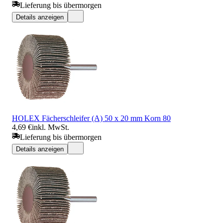
Lieferung bis übermorgen
Details anzeigen
HOLEX Fächerschleifer (A) 50 x 20 mm Korn 80
4,69 €
inkl. MwSt.
Lieferung bis übermorgen
Details anzeigen