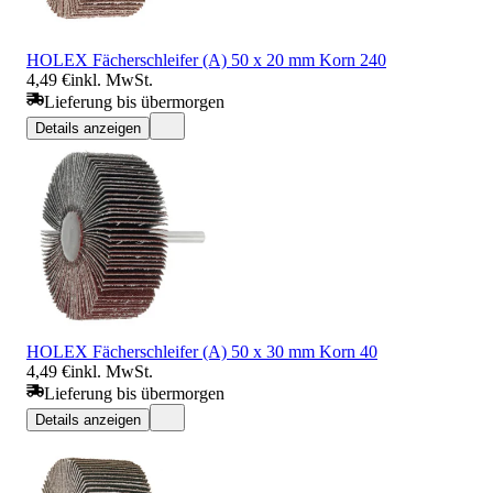
HOLEX Fächerschleifer (A) 50 x 20 mm Korn 240
4,49 €
inkl. MwSt.
Lieferung bis übermorgen
Details anzeigen
HOLEX Fächerschleifer (A) 50 x 30 mm Korn 40
4,49 €
inkl. MwSt.
Lieferung bis übermorgen
Details anzeigen