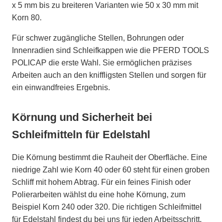
x 5 mm bis zu breiteren Varianten wie 50 x 30 mm mit
Korn 80.
Für schwer zugängliche Stellen, Bohrungen oder
Innenradien sind Schleifkappen wie die PFERD TOOLS
POLICAP die erste Wahl. Sie ermöglichen präzises
Arbeiten auch an den kniffligsten Stellen und sorgen für
ein einwandfreies Ergebnis.
Körnung und Sicherheit bei
Schleifmitteln für Edelstahl
Die Körnung bestimmt die Rauheit der Oberfläche. Eine
niedrige Zahl wie Korn 40 oder 60 steht für einen groben
Schliff mit hohem Abtrag. Für ein feines Finish oder
Polierarbeiten wählst du eine hohe Körnung, zum
Beispiel Korn 240 oder 320. Die richtigen Schleifmittel
für Edelstahl findest du bei uns für jeden Arbeitsschritt.