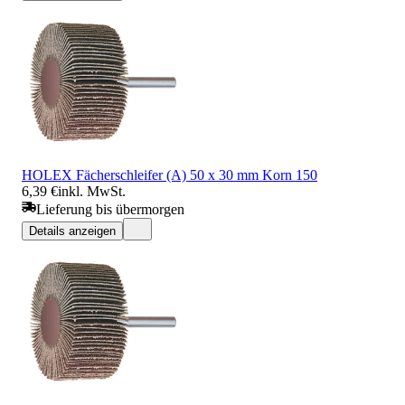
HOLEX Fächerschleifer (A) 50 x 30 mm Korn 150
6,39 €
inkl. MwSt.
Lieferung bis übermorgen
Details anzeigen