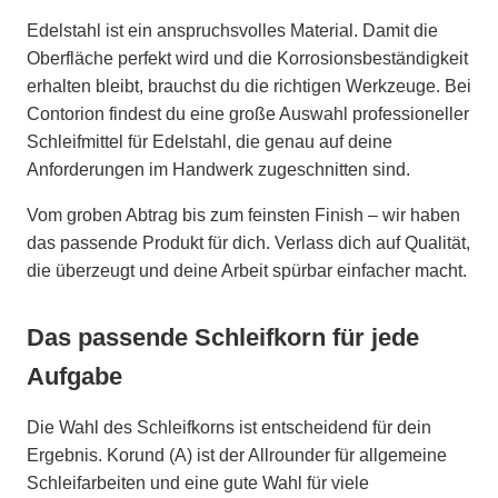
Edelstahl ist ein anspruchsvolles Material. Damit die
Oberfläche perfekt wird und die Korrosionsbeständigkeit
erhalten bleibt, brauchst du die richtigen Werkzeuge. Bei
Contorion findest du eine große Auswahl professioneller
Schleifmittel für Edelstahl, die genau auf deine
Anforderungen im Handwerk zugeschnitten sind.
Vom groben Abtrag bis zum feinsten Finish – wir haben
das passende Produkt für dich. Verlass dich auf Qualität,
die überzeugt und deine Arbeit spürbar einfacher macht.
Das passende Schleifkorn für jede
Aufgabe
Die Wahl des Schleifkorns ist entscheidend für dein
Ergebnis. Korund (A) ist der Allrounder für allgemeine
Schleifarbeiten und eine gute Wahl für viele