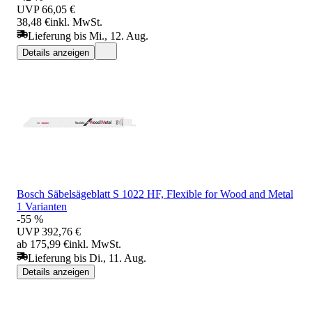
UVP
66,05 €
38,48 €
inkl. MwSt.
Lieferung bis Mi., 12. Aug.
Details anzeigen
Bosch Säbelsägeblatt S 1022 HF, Flexible for Wood and Metal
1 Varianten
-55 %
UVP
392,76 €
ab 175,99 €
inkl. MwSt.
Lieferung bis Di., 11. Aug.
Details anzeigen