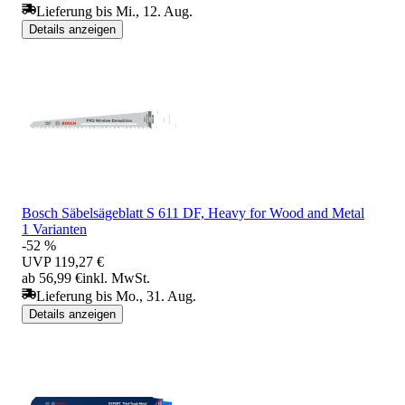
Lieferung bis Mi., 12. Aug.
Details anzeigen
Bosch Säbelsägeblatt S 611 DF, Heavy for Wood and Metal
1 Varianten
-52 %
UVP
119,27 €
ab 56,99 €
inkl. MwSt.
Lieferung bis Mo., 31. Aug.
Details anzeigen