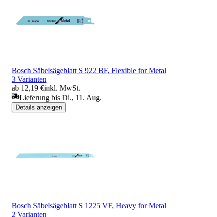
Bosch Säbelsägeblatt S 922 BF, Flexible for Metal
3 Varianten
ab 12,19 €
inkl. MwSt.
Lieferung bis Di., 11. Aug.
Details anzeigen
Bosch Säbelsägeblatt S 1225 VF, Heavy for Metal
2 Varianten