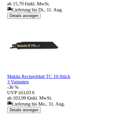
ab 15,79 €
inkl. MwSt.
Lieferung bis Di., 11. Aug.
Details anzeigen
Makita Reciproblatt TC 10-Stück
3 Varianten
-36 %
UVP
163,03 €
ab 103,99 €
inkl. MwSt.
Lieferung bis Mo., 31. Aug.
Details anzeigen