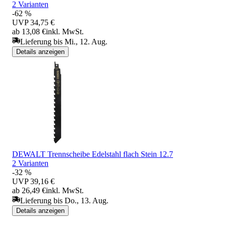
2 Varianten
-62 %
UVP
34,75 €
ab 13,08 €
inkl. MwSt.
Lieferung bis Mi., 12. Aug.
Details anzeigen
DEWALT Trennscheibe Edelstahl flach Stein 12.7
2 Varianten
-32 %
UVP
39,16 €
ab 26,49 €
inkl. MwSt.
Lieferung bis Do., 13. Aug.
Details anzeigen