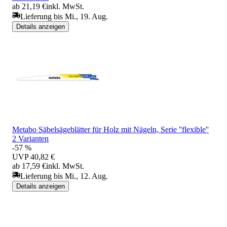
ab 21,19 €
inkl. MwSt.
Lieferung bis Mi., 19. Aug.
Details anzeigen
Metabo Säbelsägeblätter für Holz mit Nägeln, Serie ''flexible''
2 Varianten
-57 %
UVP
40,82 €
ab 17,59 €
inkl. MwSt.
Lieferung bis Mi., 12. Aug.
Details anzeigen