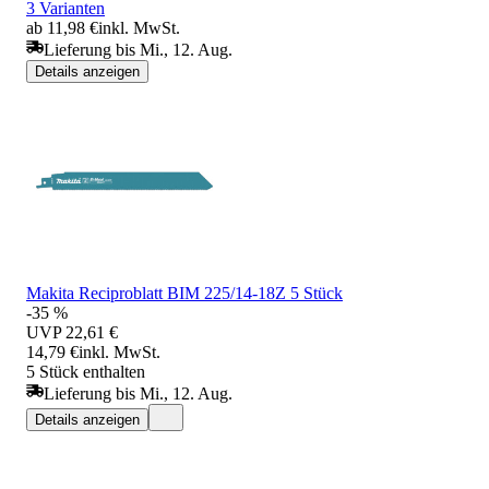
3 Varianten
ab 11,98 €
inkl. MwSt.
Lieferung bis Mi., 12. Aug.
Details anzeigen
Makita Reciproblatt BIM 225/14-18Z 5 Stück
-35 %
UVP
22,61 €
14,79 €
inkl. MwSt.
5 Stück enthalten
Lieferung bis Mi., 12. Aug.
Details anzeigen