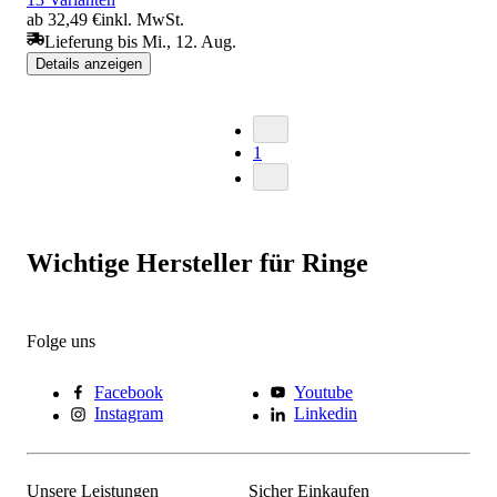
ab 32,49 €
inkl. MwSt.
Lieferung bis Mi., 12. Aug.
Details anzeigen
1
Wichtige Hersteller für Ringe
Folge uns
Facebook
Youtube
Instagram
Linkedin
Unsere Leistungen
Sicher Einkaufen