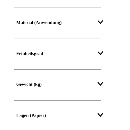
Mehr anzeigen
Material (Anwendung)
Feinheitsgrad
Gewicht (kg)
Lagen (Papier)