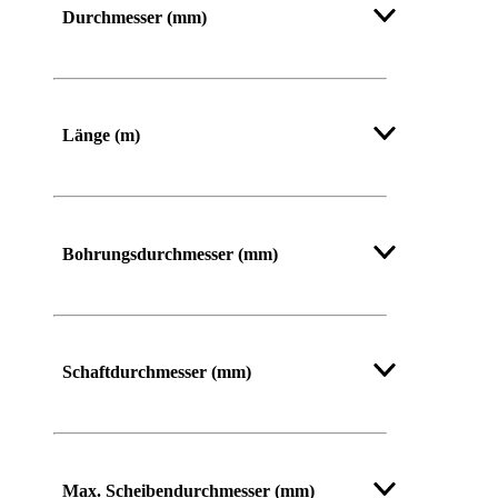
Durchmesser (mm)
Länge (m)
Bohrungsdurchmesser (mm)
Schaftdurchmesser (mm)
Max. Scheibendurchmesser (mm)