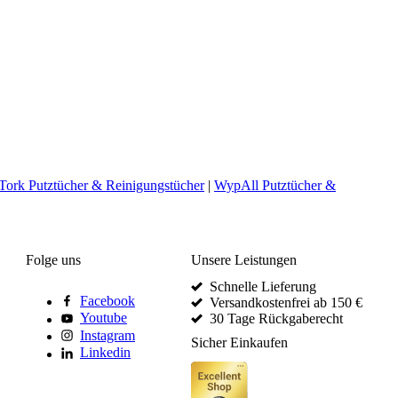
Tork Putztücher & Reinigungstücher
|
WypAll Putztücher &
Folge uns
Unsere Leistungen
Schnelle Lieferung
Facebook
Versandkostenfrei ab 150 €
Youtube
30 Tage Rückgaberecht
Instagram
Sicher Einkaufen
Linkedin