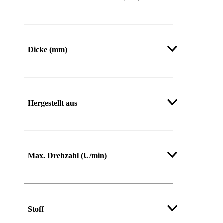
Dicke (mm)
Hergestellt aus
Max. Drehzahl (U/min)
Stoff