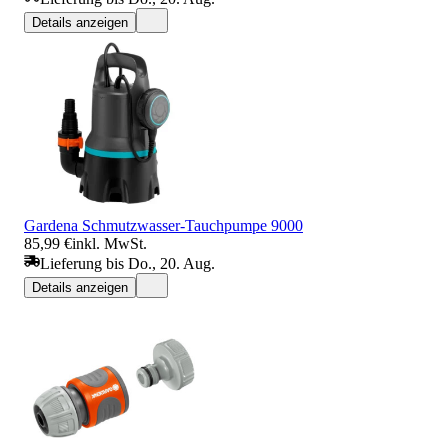
Details anzeigen
Gardena Schmutzwasser-Tauchpumpe 9000
85,99 €
inkl. MwSt.
Lieferung bis Do., 20. Aug.
Details anzeigen