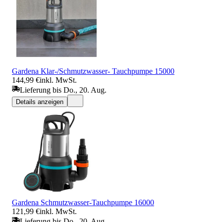
Gardena Klar-/Schmutzwasser- Tauchpumpe 15000
144,99 €
inkl. MwSt.
Lieferung bis Do., 20. Aug.
Details anzeigen
Gardena Schmutzwasser-Tauchpumpe 16000
121,99 €
inkl. MwSt.
Lieferung bis Do., 20. Aug.