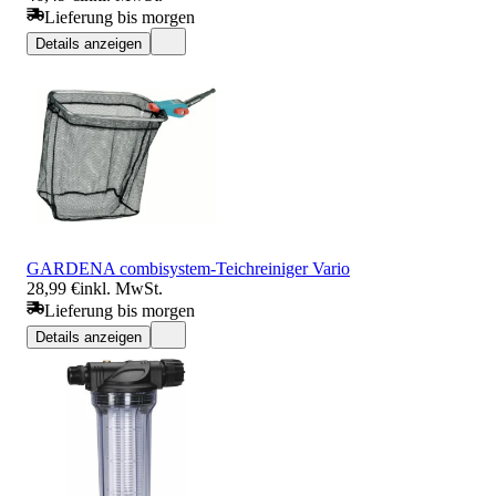
Lieferung bis morgen
Details anzeigen
GARDENA combisystem-Teichreiniger Vario
28,99 €
inkl. MwSt.
Lieferung bis morgen
Details anzeigen