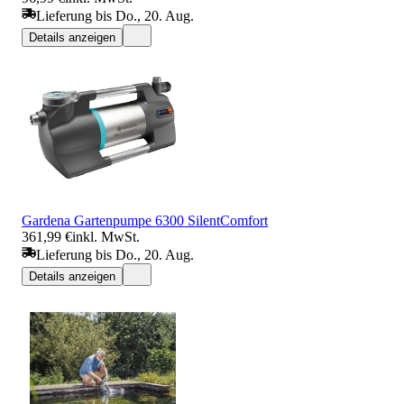
Lieferung bis Do., 20. Aug.
Details anzeigen
Gardena Gartenpumpe 6300 SilentComfort
361,99 €
inkl. MwSt.
Lieferung bis Do., 20. Aug.
Details anzeigen