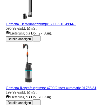
Gardena Tiefbrunnenpumpe 6000/5 01499-61
595,99 €
inkl. MwSt.
Lieferung bis Do., 27. Aug.
Details anzeigen
Gardena Regenfasspumpe 4700/2 inox automatic 01766-61
199,99 €
inkl. MwSt.
Lieferung bis Do., 20. Aug.
Details anzeigen