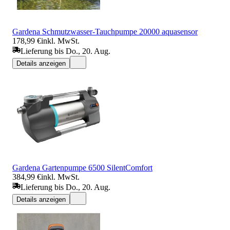
Gardena Schmutzwasser-Tauchpumpe 20000 aquasensor
178,99 €
inkl. MwSt.
Lieferung bis Do., 20. Aug.
Details anzeigen
Gardena Gartenpumpe 6500 SilentComfort
384,99 €
inkl. MwSt.
Lieferung bis Do., 20. Aug.
Details anzeigen