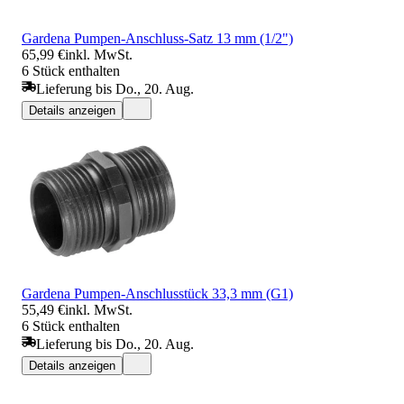
Gardena Pumpen-Anschluss-Satz 13 mm (1/2")
65,99 €
inkl. MwSt.
6 Stück enthalten
Lieferung bis Do., 20. Aug.
Details anzeigen
Gardena Pumpen-Anschlusstück 33,3 mm (G1)
55,49 €
inkl. MwSt.
6 Stück enthalten
Lieferung bis Do., 20. Aug.
Details anzeigen