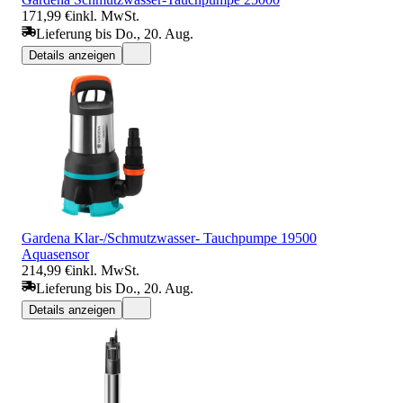
171,99 €
inkl. MwSt.
Lieferung bis Do., 20. Aug.
Details anzeigen
Gardena Klar-/Schmutzwasser- Tauchpumpe 19500
Aquasensor
214,99 €
inkl. MwSt.
Lieferung bis Do., 20. Aug.
Details anzeigen