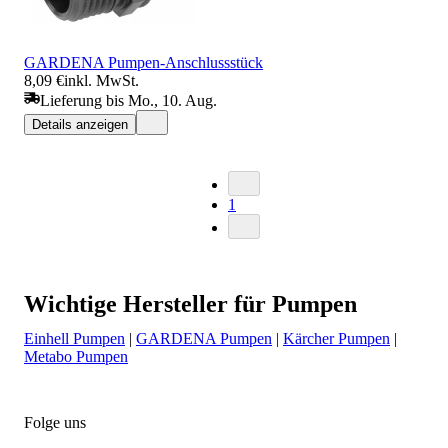
GARDENA Pumpen-Anschlussstück
8,09 €
inkl. MwSt.
Lieferung bis Mo., 10. Aug.
Details anzeigen
1
Wichtige Hersteller für Pumpen
Einhell Pumpen
|
GARDENA Pumpen
|
Kärcher Pumpen
|
Metabo Pumpen
Folge uns