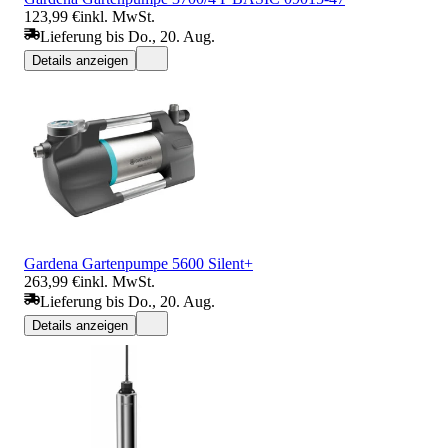
123,99 €
inkl. MwSt.
Lieferung bis Do., 20. Aug.
Details anzeigen
Gardena Gartenpumpe 5600 Silent+
263,99 €
inkl. MwSt.
Lieferung bis Do., 20. Aug.
Details anzeigen