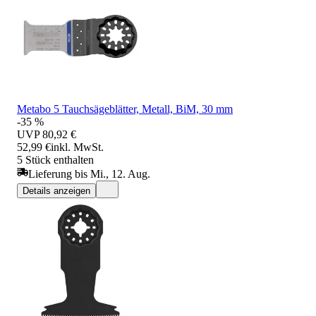
Metabo 5 Tauchsägeblätter, Metall, BiM, 30 mm
-35 %
UVP
80,92 €
52,99 €
inkl. MwSt.
5 Stück enthalten
Lieferung bis Mi., 12. Aug.
Details anzeigen