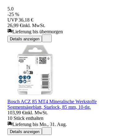
5.0
-25 %
UVP
36,18 €
26,99 €
inkl. MwSt.
Lieferung bis übermorgen
Details anzeigen
Bosch ACZ 85 MT4 Mineralische Werkstoffe
Segmentsägeblatt, Starlock, 85 mm, 10-tlg.
103,99 €
inkl. MwSt.
10 Stück enthalten
Lieferung bis Mo., 31. Aug.
Details anzeigen