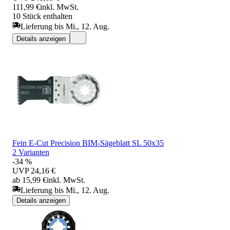
111,99 €
inkl. MwSt.
10 Stück enthalten
Lieferung bis Mi., 12. Aug.
Details anzeigen
Fein E-Cut Precision BIM-Sägeblatt SL 50x35
2 Varianten
-34 %
UVP
24,16 €
ab 15,99 €
inkl. MwSt.
Lieferung bis Mi., 12. Aug.
Details anzeigen