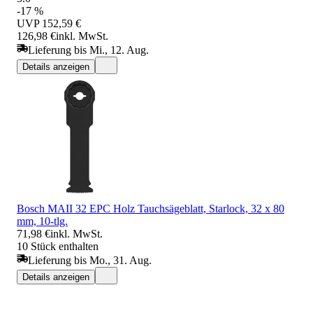
-17 %
UVP
152,59 €
126,98 €
inkl. MwSt.
Lieferung bis Mi., 12. Aug.
Details anzeigen
Bosch MAII 32 EPC Holz Tauchsägeblatt, Starlock, 32 x 80
mm, 10-tlg.
71,98 €
inkl. MwSt.
10 Stück enthalten
Lieferung bis Mo., 31. Aug.
Details anzeigen