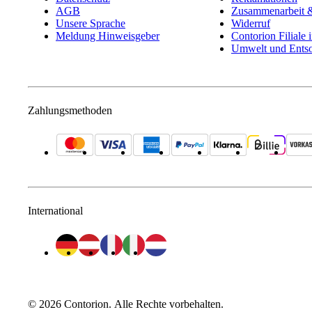
AGB
Zusammenarbeit &
Unsere Sprache
Widerruf
Meldung Hinweisgeber
Contorion Filiale 
Umwelt und Ents
Zahlungsmethoden
International
©
2026
Contorion.
Alle Rechte vorbehalten.