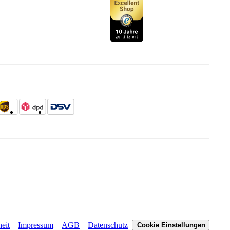
heit
Impressum
AGB
Datenschutz
Cookie Einstellungen