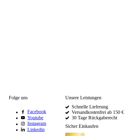
Folge uns
Unsere Leistungen
Schnelle Lieferung
Facebook
Versandkostenfrei ab 150 €
Youtube
30 Tage Rückgaberecht
Instagram
Sicher Einkaufen
Linkedin