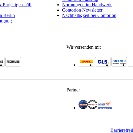
 Projektgeschäft
Normungen im Handwerk
Contorion Newsletter
in Berlin
Nachhaltigkeit bei Contorion
orgung
Wir versenden mit
Partner
Barrierefrei