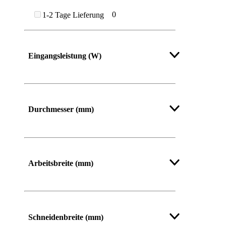
0
1-2 Tage Lieferung
Eingangsleistung (W)
Durchmesser (mm)
Arbeitsbreite (mm)
Mehr anzeigen
Schneidenbreite (mm)