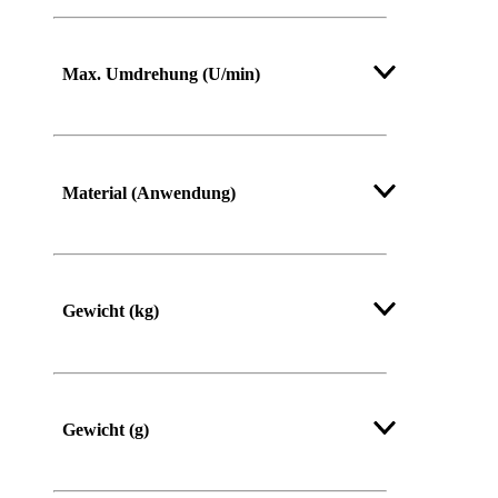
Max. Umdrehung (U/min)
Material (Anwendung)
Gewicht (kg)
Gewicht (g)