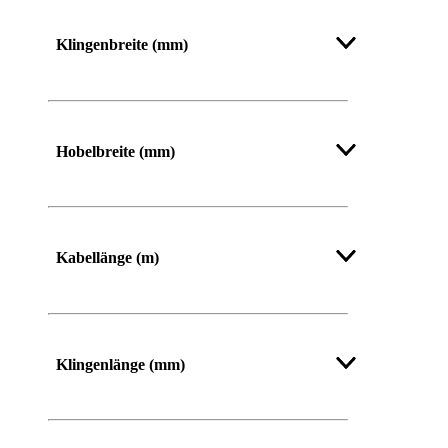
Mehr anzeigen
Klingenbreite (mm)
Hobelbreite (mm)
Kabellänge (m)
Klingenlänge (mm)