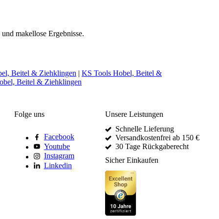
n und makellose Ergebnisse.
, Beitel & Ziehklingen
|
KS Tools Hobel, Beitel &
obel, Beitel & Ziehklingen
Folge uns
Unsere Leistungen
Schnelle Lieferung
Facebook
Versandkostenfrei ab 150 €
Youtube
30 Tage Rückgaberecht
Instagram
Sicher Einkaufen
Linkedin