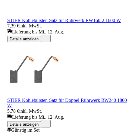
STIER Kohlebürsten-Satz für Rührwerk RW160-2 1600 W
7,39 €
inkl. MwSt.
Lieferung bis Mi., 12. Aug.
Details anzeigen
STIER Kohlebürsten-Satz für Doppel-Rührwerk RW240 1800
W
5,78 €
inkl. MwSt.
Lieferung bis Mi., 12. Aug.
Details anzeigen
Günstig im Set