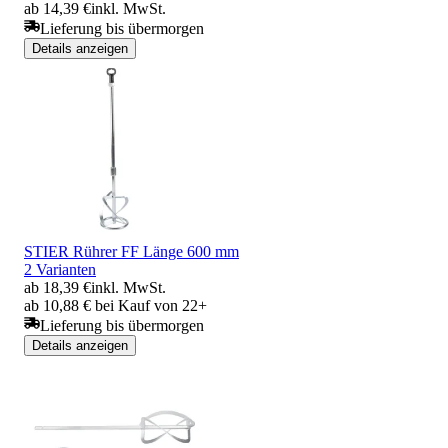
ab 14,39 €
inkl. MwSt.
Lieferung bis übermorgen
Details anzeigen
STIER Rührer FF Länge 600 mm
2 Varianten
ab 18,39 €
inkl. MwSt.
ab 10,88 € bei Kauf von 22+
Lieferung bis übermorgen
Details anzeigen