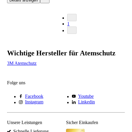
Details anzeigen
1
Wichtige Hersteller für Atemschutz
3M Atemschutz
Folge uns
Facebook
Youtube
Instagram
Linkedin
Unsere Leistungen
Sicher Einkaufen
Schnelle Lieferung