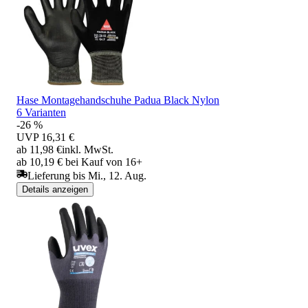
Hase Montagehandschuhe Padua Black Nylon
6 Varianten
-26 %
UVP
16,31 €
ab 11,98 €
inkl. MwSt.
ab 10,19 € bei Kauf von 16+
Lieferung bis Mi., 12. Aug.
Details anzeigen