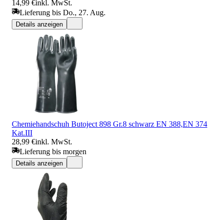
14,99 €
inkl. MwSt.
Lieferung bis Do., 27. Aug.
Details anzeigen
Chemiehandschuh Butoject 898 Gr.8 schwarz EN 388,EN 374
Kat.III
28,99 €
inkl. MwSt.
Lieferung bis morgen
Details anzeigen