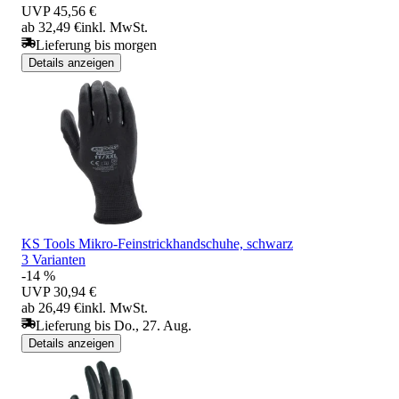
UVP
45,56 €
ab 32,49 €
inkl. MwSt.
Lieferung bis morgen
Details anzeigen
KS Tools Mikro-Feinstrickhandschuhe, schwarz
3 Varianten
-14 %
UVP
30,94 €
ab 26,49 €
inkl. MwSt.
Lieferung bis Do., 27. Aug.
Details anzeigen