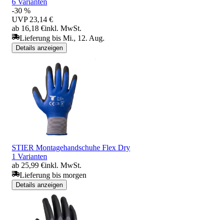
6 Varianten
-30 %
UVP
23,14 €
ab 16,18 €
inkl. MwSt.
Lieferung bis Mi., 12. Aug.
Details anzeigen
STIER Montagehandschuhe Flex Dry
1 Varianten
ab 25,99 €
inkl. MwSt.
Lieferung bis morgen
Details anzeigen