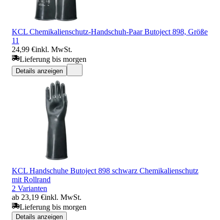
KCL Chemikalienschutz-Handschuh-Paar Butoject 898, Größe
11
24,99 €
inkl. MwSt.
Lieferung bis morgen
Details anzeigen
KCL Handschuhe Butoject 898 schwarz Chemikalienschutz
mit Rollrand
2 Varianten
ab 23,19 €
inkl. MwSt.
Lieferung bis morgen
Details anzeigen