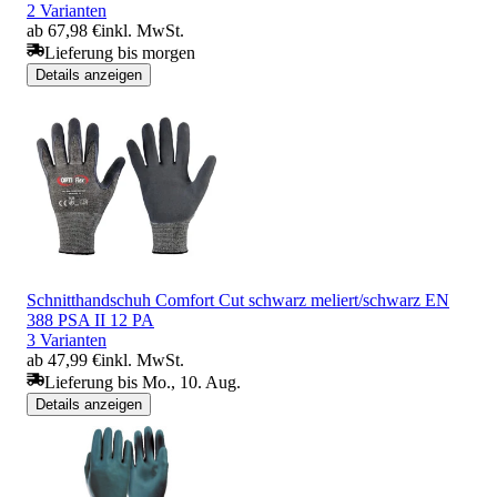
2 Varianten
ab 67,98 €
inkl. MwSt.
Lieferung bis morgen
Details anzeigen
Schnitthandschuh Comfort Cut schwarz meliert/schwarz EN
388 PSA II 12 PA
3 Varianten
ab 47,99 €
inkl. MwSt.
Lieferung bis Mo., 10. Aug.
Details anzeigen