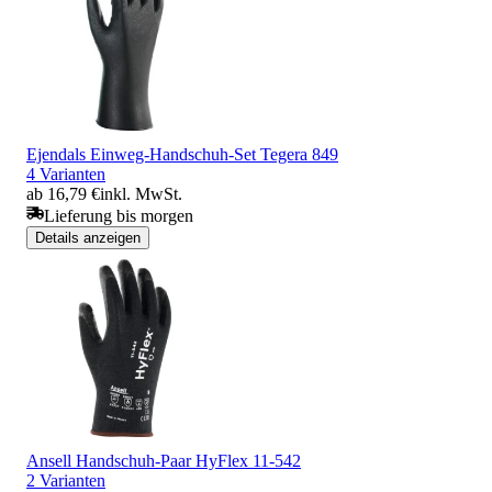
Ejendals Einweg-Handschuh-Set Tegera 849
4 Varianten
ab 16,79 €
inkl. MwSt.
Lieferung bis morgen
Details anzeigen
Ansell Handschuh-Paar HyFlex 11-542
2 Varianten