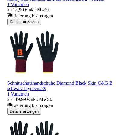
1 Varianten
ab 14,99 €
inkl. MwSt.
Lieferung bis morgen
Details anzeigen
Schnittschutzhandschuhe Diamond Black Skin C&G B
schwarz Dyneema®
1 Varianten
ab 119,99 €
inkl. MwSt.
Lieferung bis morgen
Details anzeigen