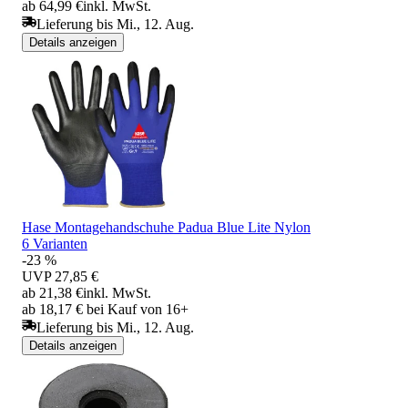
ab 64,99 €
inkl. MwSt.
Lieferung bis Mi., 12. Aug.
Details anzeigen
Hase Montagehandschuhe Padua Blue Lite Nylon
6 Varianten
-23 %
UVP
27,85 €
ab 21,38 €
inkl. MwSt.
ab 18,17 € bei Kauf von 16+
Lieferung bis Mi., 12. Aug.
Details anzeigen