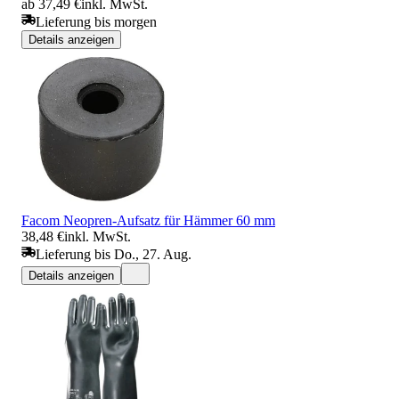
ab 37,49 €
inkl. MwSt.
Lieferung bis morgen
Details anzeigen
Facom Neopren-Aufsatz für Hämmer 60 mm
38,48 €
inkl. MwSt.
Lieferung bis Do., 27. Aug.
Details anzeigen