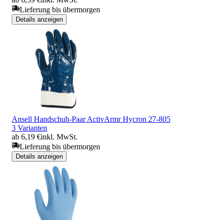
Lieferung bis übermorgen
Details anzeigen
Ansell Handschuh-Paar ActivArmr Hycron 27-805
3 Varianten
ab 6,19 €
inkl. MwSt.
Lieferung bis übermorgen
Details anzeigen