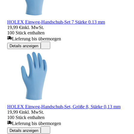
HOLEX Einweg-Handschuh-Set 7 Stärke 0.13 mm
19,99 €
inkl. MwSt.
100 Stück enthalten
Lieferung bis übermorgen
Details anzeigen
HOLEX Einweg-Handschuh-Set, Größe 8, Stärke 0,13 mm
19,99 €
inkl. MwSt.
100 Stück enthalten
Lieferung bis übermorgen
Details anzeigen