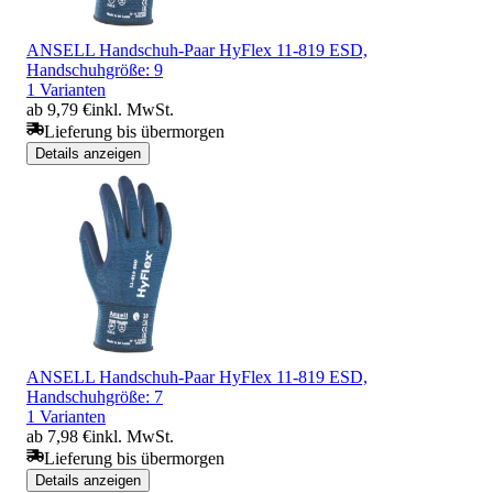
ANSELL Handschuh-Paar HyFlex 11-819 ESD,
Handschuhgröße: 9
1 Varianten
ab 9,79 €
inkl. MwSt.
Lieferung bis übermorgen
Details anzeigen
ANSELL Handschuh-Paar HyFlex 11-819 ESD,
Handschuhgröße: 7
1 Varianten
ab 7,98 €
inkl. MwSt.
Lieferung bis übermorgen
Details anzeigen