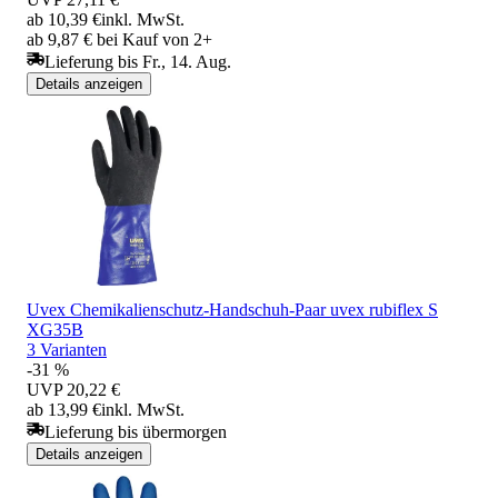
ab 10,39 €
inkl. MwSt.
ab 9,87 € bei Kauf von 2+
Lieferung bis Fr., 14. Aug.
Details anzeigen
Uvex Chemikalienschutz-Handschuh-Paar uvex rubiflex S
XG35B
3 Varianten
-31 %
UVP
20,22 €
ab 13,99 €
inkl. MwSt.
Lieferung bis übermorgen
Details anzeigen