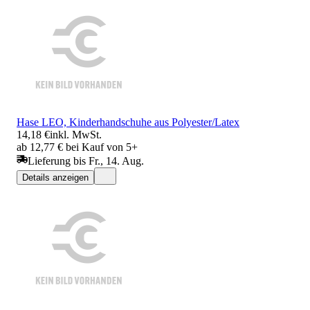
Hase LEO, Kinderhandschuhe aus Polyester/Latex
14,18 €
inkl. MwSt.
ab 12,77 € bei Kauf von 5+
Lieferung bis Fr., 14. Aug.
Details anzeigen