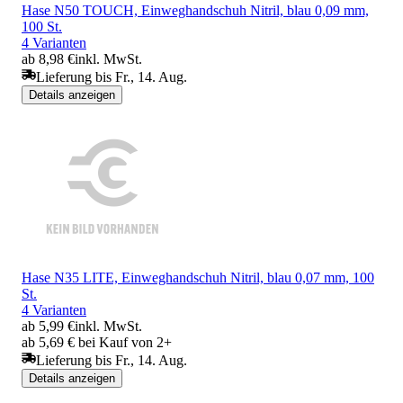
Hase N50 TOUCH, Einweghandschuh Nitril, blau 0,09 mm,
100 St.
4 Varianten
ab 8,98 €
inkl. MwSt.
Lieferung bis Fr., 14. Aug.
Details anzeigen
Hase N35 LITE, Einweghandschuh Nitril, blau 0,07 mm, 100
St.
4 Varianten
ab 5,99 €
inkl. MwSt.
ab 5,69 € bei Kauf von 2+
Lieferung bis Fr., 14. Aug.
Details anzeigen