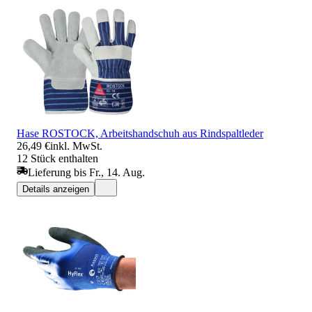
Hase ROSTOCK, Arbeitshandschuh aus Rindspaltleder
26,49 €
inkl. MwSt.
12 Stück enthalten
Lieferung bis Fr., 14. Aug.
Details anzeigen