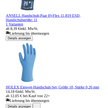
ANSELL Handschuh-Paar HyFlex 11-819 ESD,
Handschuhgröße: 11
1 Varianten
ab 8,39 €
inkl. MwSt.
Lieferung bis übermorgen
Details anzeigen
HOLEX Einweg-Handschuh-Set, Größe 10, Stärke 0,26 mm
14,18 €
inkl. MwSt.
ab 12,05 € bei Kauf von 22+
Lieferung bis übermorgen
Details anzeigen