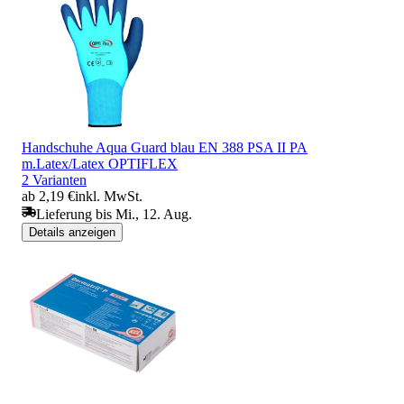
Handschuhe Aqua Guard blau EN 388 PSA II PA
m.Latex/Latex OPTIFLEX
2 Varianten
ab 2,19 €
inkl. MwSt.
Lieferung bis Mi., 12. Aug.
Details anzeigen