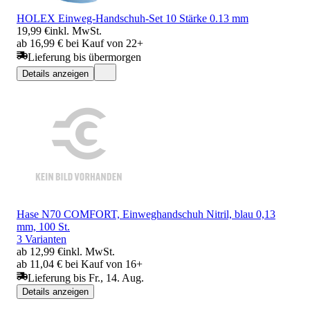
HOLEX Einweg-Handschuh-Set 10 Stärke 0.13 mm
19,99 €
inkl. MwSt.
ab 16,99 € bei Kauf von 22+
Lieferung bis übermorgen
Details anzeigen
Hase N70 COMFORT, Einweghandschuh Nitril, blau 0,13
mm, 100 St.
3 Varianten
ab 12,99 €
inkl. MwSt.
ab 11,04 € bei Kauf von 16+
Lieferung bis Fr., 14. Aug.
Details anzeigen