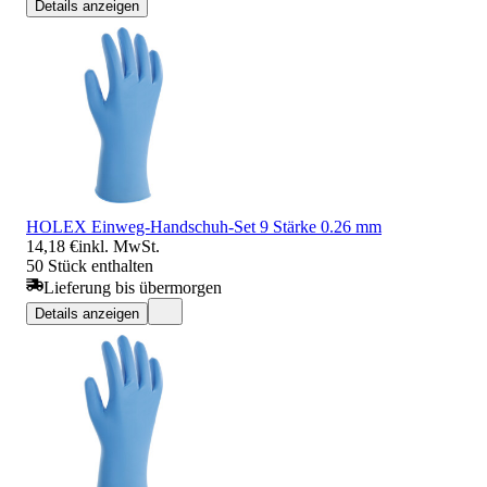
Details anzeigen
HOLEX Einweg-Handschuh-Set 9 Stärke 0.26 mm
14,18 €
inkl. MwSt.
50 Stück enthalten
Lieferung bis übermorgen
Details anzeigen