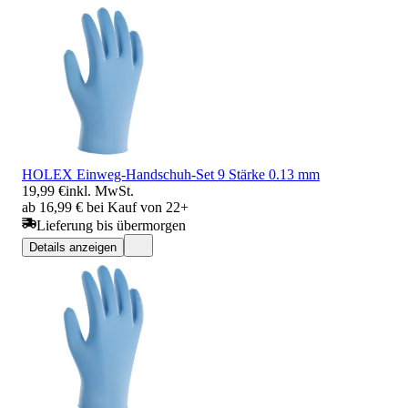
HOLEX Einweg-Handschuh-Set 9 Stärke 0.13 mm
19,99 €
inkl. MwSt.
ab 16,99 € bei Kauf von 22+
Lieferung bis übermorgen
Details anzeigen