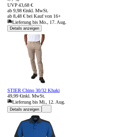
UVP
43,68 €
ab 9,98 €
inkl. MwSt.
ab 8,48 € bei Kauf von 16+
Lieferung bis Mo., 17. Aug.
Details anzeigen
STIER Chino 30/32 Khaki
49,99 €
inkl. MwSt.
Lieferung bis Mi., 12. Aug.
Details anzeigen