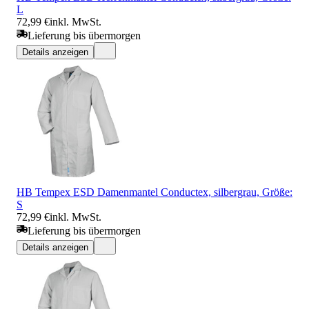
L
72,99 €
inkl. MwSt.
Lieferung bis übermorgen
Details anzeigen
HB Tempex ESD Damenmantel Conductex, silbergrau, Größe:
S
72,99 €
inkl. MwSt.
Lieferung bis übermorgen
Details anzeigen