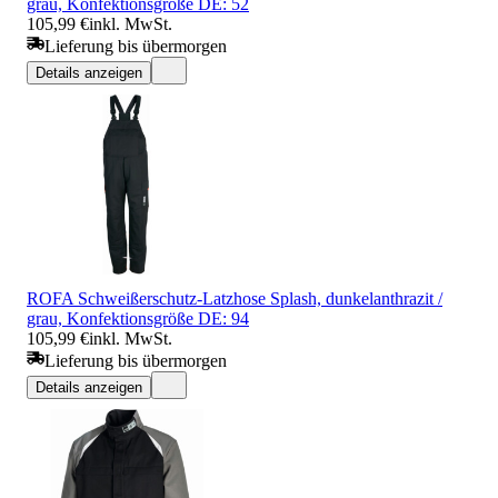
grau, Konfektionsgröße DE: 52
105,99 €
inkl. MwSt.
Lieferung bis übermorgen
Details anzeigen
ROFA Schweißerschutz-Latzhose Splash, dunkelanthrazit /
grau, Konfektionsgröße DE: 94
105,99 €
inkl. MwSt.
Lieferung bis übermorgen
Details anzeigen