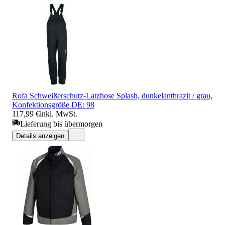
Rofa Schweißerschutz-Latzhose Splash, dunkelanthrazit / grau,
Konfektionsgröße DE: 98
117,99 €
inkl. MwSt.
Lieferung bis übermorgen
Details anzeigen