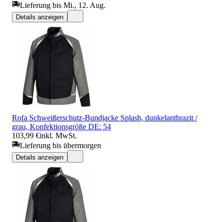
Lieferung bis Mi., 12. Aug.
Details anzeigen
Rofa Schweißerschutz-Bundjacke Splash, dunkelanthrazit /
grau, Konfektionsgröße DE: 54
103,99 €
inkl. MwSt.
Lieferung bis übermorgen
Details anzeigen