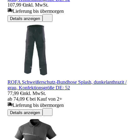
107,99 €
inkl. MwSt.
Lieferung bis übermorgen
Details anzeigen
ROFA Schweißerschutz-Bundhose Splash, dunkelanthrazit /
grau, Konfektionsgröße DE: 52
77,99 €
inkl. MwSt.
ab 74,09 € bei Kauf von 2+
Lieferung bis übermorgen
Details anzeigen