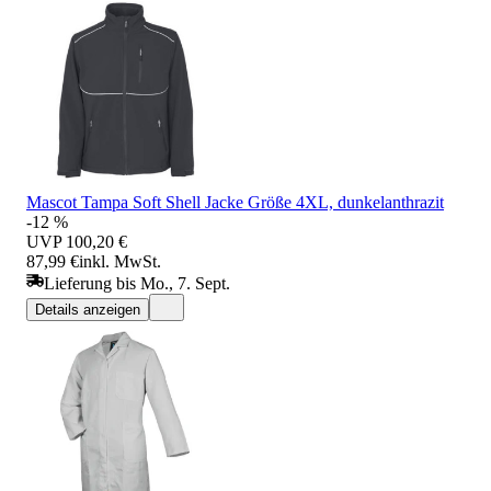
Mascot Tampa Soft Shell Jacke Größe 4XL, dunkelanthrazit
-12 %
UVP
100,20 €
87,99 €
inkl. MwSt.
Lieferung bis Mo., 7. Sept.
Details anzeigen