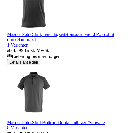
Mascot Polo-Shirt, feuchtigkeitstransportierend Polo-shirt
dunkelanthrazit
1 Varianten
ab 43,99 €
inkl. MwSt.
Lieferung bis übermorgen
Details anzeigen
Mascot Polo-Shirt Bottrop Dunkelanthrazit/Schwarz
8 Varianten