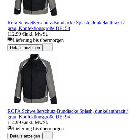
Rofa Schweißerschutz-Bundjacke Splash, dunkelanthrazit /
grau, Konfektionsgröße DE: 58
112,99 €
inkl. MwSt.
Lieferung bis übermorgen
Details anzeigen
ROFA Schweißerschutz-Bundjacke Splash, dunkelanthrazit /
grau, Konfektionsgröße DE: 94
114,99 €
inkl. MwSt.
Lieferung bis übermorgen
Details anzeigen