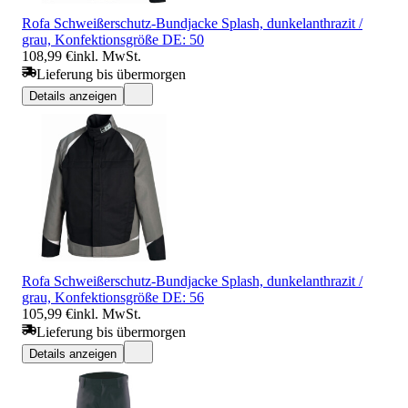
Rofa Schweißerschutz-Bundjacke Splash, dunkelanthrazit /
grau, Konfektionsgröße DE: 50
108,99 €
inkl. MwSt.
Lieferung bis übermorgen
Details anzeigen
Rofa Schweißerschutz-Bundjacke Splash, dunkelanthrazit /
grau, Konfektionsgröße DE: 56
105,99 €
inkl. MwSt.
Lieferung bis übermorgen
Details anzeigen