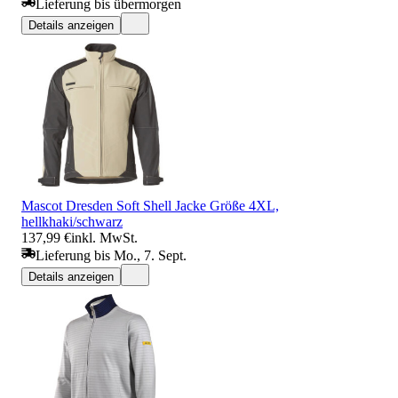
Lieferung bis übermorgen
Details anzeigen
Mascot Dresden Soft Shell Jacke Größe 4XL,
hellkhaki/schwarz
137,99 €
inkl. MwSt.
Lieferung bis Mo., 7. Sept.
Details anzeigen