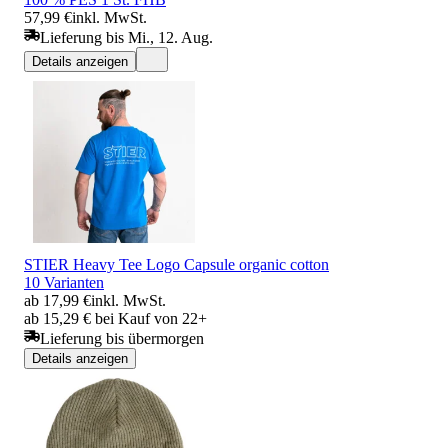
57,99 €
inkl. MwSt.
Lieferung bis Mi., 12. Aug.
Details anzeigen
STIER Heavy Tee Logo Capsule organic cotton
10 Varianten
ab 17,99 €
inkl. MwSt.
ab 15,29 € bei Kauf von 22+
Lieferung bis übermorgen
Details anzeigen