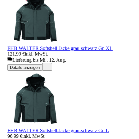
FHB WALTER Softshell-Jacke grau-schwarz Gr. XL
121,99 €
inkl. MwSt.
Lieferung bis Mi., 12. Aug.
Details anzeigen
FHB WALTER Softshell-Jacke grau-schwarz Gr. L
96,99 €
inkl. MwSt.