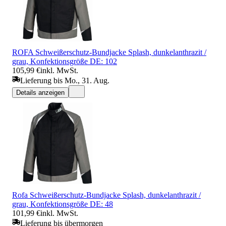
ROFA Schweißerschutz-Bundjacke Splash, dunkelanthrazit /
grau, Konfektionsgröße DE: 102
105,99 €
inkl. MwSt.
Lieferung bis Mo., 31. Aug.
Details anzeigen
Rofa Schweißerschutz-Bundjacke Splash, dunkelanthrazit /
grau, Konfektionsgröße DE: 48
101,99 €
inkl. MwSt.
Lieferung bis übermorgen