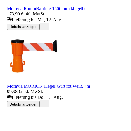
Moravia RammBarriere 1500 mm kb gelb
173,99 €
inkl. MwSt.
Lieferung bis Mi., 12. Aug.
Details anzeigen
Moravia MORION Kegel-Gurt rot-weiß, 4m
99,98 €
inkl. MwSt.
Lieferung bis Do., 13. Aug.
Details anzeigen