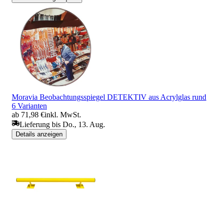
Moravia Beobachtungsspiegel DETEKTIV aus Acrylglas rund
6 Varianten
ab 71,98 €
inkl. MwSt.
Lieferung bis Do., 13. Aug.
Details anzeigen