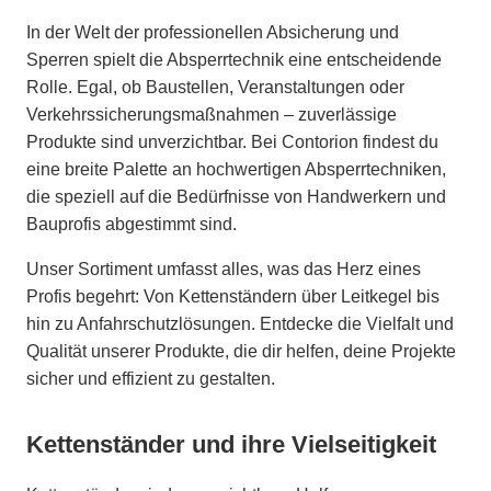
In der Welt der professionellen Absicherung und
Sperren spielt die Absperrtechnik eine entscheidende
Rolle. Egal, ob Baustellen, Veranstaltungen oder
Verkehrssicherungsmaßnahmen – zuverlässige
Produkte sind unverzichtbar. Bei Contorion findest du
eine breite Palette an hochwertigen Absperrtechniken,
die speziell auf die Bedürfnisse von Handwerkern und
Bauprofis abgestimmt sind.
Unser Sortiment umfasst alles, was das Herz eines
Profis begehrt: Von Kettenständern über Leitkegel bis
hin zu Anfahrschutzlösungen. Entdecke die Vielfalt und
Qualität unserer Produkte, die dir helfen, deine Projekte
sicher und effizient zu gestalten.
Kettenständer und ihre Vielseitigkeit