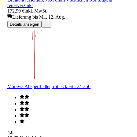
feuerverzinkt
172,99 €
inkl. MwSt.
Lieferung bis Mi., 12. Aug.
Details anzeigen
Moravia Absperrhalter, rot lackiert 12/1250
4.0