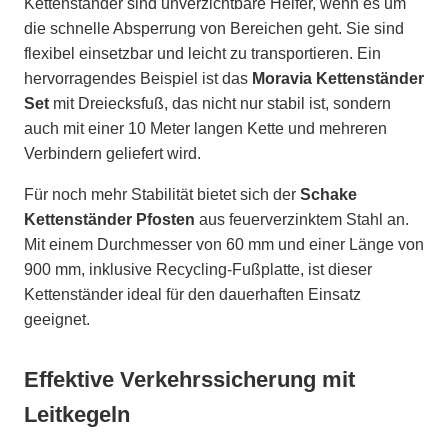
Kettenständer sind unverzichtbare Helfer, wenn es um
die schnelle Absperrung von Bereichen geht. Sie sind
flexibel einsetzbar und leicht zu transportieren. Ein
hervorragendes Beispiel ist das
Moravia Kettenständer
Set
mit Dreiecksfuß, das nicht nur stabil ist, sondern
auch mit einer 10 Meter langen Kette und mehreren
Verbindern geliefert wird.
Für noch mehr Stabilität bietet sich der
Schake
Kettenständer Pfosten
aus feuerverzinktem Stahl an.
Mit einem Durchmesser von 60 mm und einer Länge von
900 mm, inklusive Recycling-Fußplatte, ist dieser
Kettenständer ideal für den dauerhaften Einsatz
geeignet.
Effektive Verkehrssicherung mit
Leitkegeln