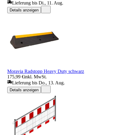
Lieferung bis Di., 11. Aug.
Details anzeigen
Moravia Radstopp Heavy Duty schwarz
175,99 €
inkl. MwSt.
Lieferung bis Do., 13. Aug.
Details anzeigen