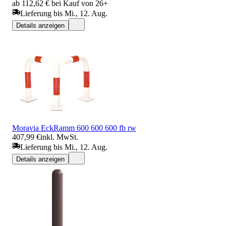
ab 112,62 € bei Kauf von 26+
Lieferung bis Mi., 12. Aug.
Details anzeigen
Moravia EckRamm 600 600 600 fb rw
407,99 €
inkl. MwSt.
Lieferung bis Mi., 12. Aug.
Details anzeigen