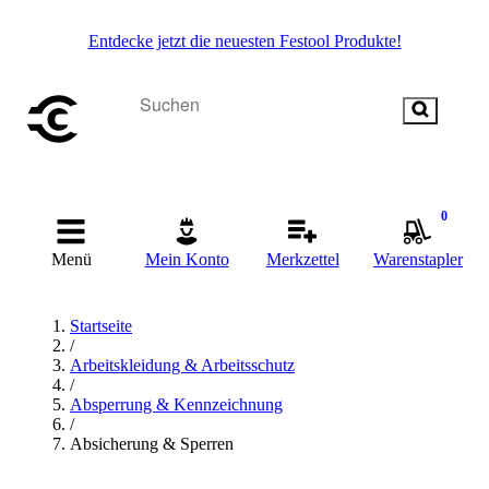
Entdecke jetzt die neuesten Festool Produkte!
0
Menü
Mein Konto
Merkzettel
Warenstapler
Startseite
/
Arbeitskleidung & Arbeitsschutz
/
Absperrung & Kennzeichnung
/
Absicherung & Sperren