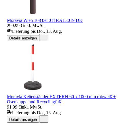
Moravia Wien 108 bet 0 fl RAL8019 DK
299,99 €
inkl. MwSt.
Lieferung bis Do., 13. Aug.
Details anzeigen
Moravia Kettenständer EXTERN 60 x 1000 mm rot/weiß +
Ösenkappe und Recyclingfuß
91,99 €
inkl. MwSt.
Lieferung bis Do., 13. Aug.
Details anzeigen