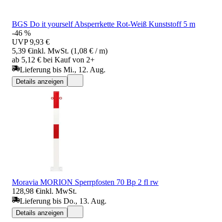
BGS Do it yourself Absperrkette Rot-Weiß Kunststoff 5 m
-46 %
UVP
9,93 €
5,39 €
inkl. MwSt. (1,08 € / m)
ab 5,12 € bei Kauf von 2+
Lieferung bis Mi., 12. Aug.
Details anzeigen
Moravia MORION Sperrpfosten 70 Bp 2 fl rw
128,98 €
inkl. MwSt.
Lieferung bis Do., 13. Aug.
Details anzeigen