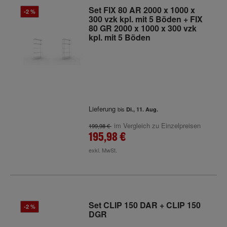
Set FIX 80 AR 2000 x 1000 x
-2 %
300 vzk kpl. mit 5 Böden + FIX
80 GR 2000 x 1000 x 300 vzk
kpl. mit 5 Böden
Lieferung
bis
Di., 11. Aug.
im Vergleich zu Einzelpreisen
199,98 €
195,98 €
exkl. MwSt.
Set CLIP 150 DAR + CLIP 150
-2 %
DGR