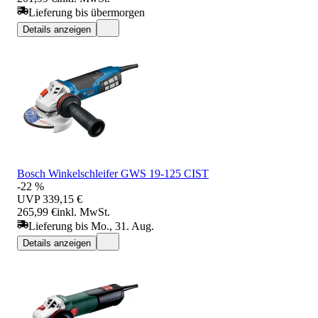
Lieferung bis übermorgen
Details anzeigen
Bosch Winkelschleifer GWS 19-125 CIST
-22 %
UVP
339,15 €
265,99 €
inkl. MwSt.
Lieferung bis Mo., 31. Aug.
Details anzeigen