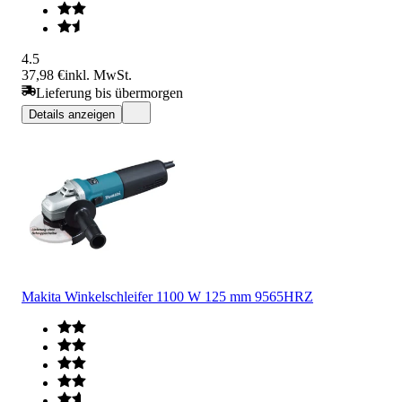
4.5
37,98 €
inkl. MwSt.
Lieferung bis übermorgen
Details anzeigen
Makita Winkelschleifer 1100 W 125 mm 9565HRZ