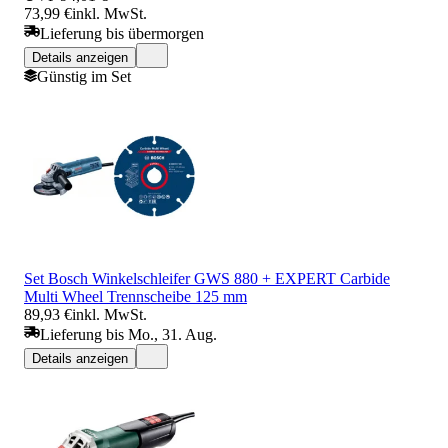
73,99 €
inkl. MwSt.
Lieferung bis übermorgen
Details anzeigen
Günstig im Set
Set Bosch Winkelschleifer GWS 880 + EXPERT Carbide
Multi Wheel Trennscheibe 125 mm
89,93 €
inkl. MwSt.
Lieferung bis Mo., 31. Aug.
Details anzeigen