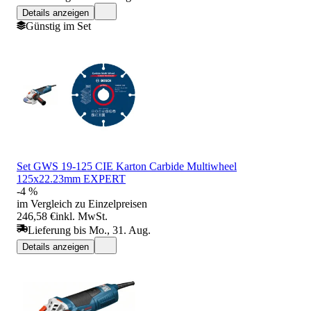
Details anzeigen
Günstig im Set
Set GWS 19-125 CIE Karton Carbide Multiwheel
125x22.23mm EXPERT
-4 %
im Vergleich zu Einzelpreisen
246,58 €
inkl. MwSt.
Lieferung bis Mo., 31. Aug.
Details anzeigen