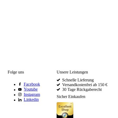
Folge uns
Unsere Leistungen
Schnelle Lieferung
Facebook
Versandkostenfrei ab 150 €
Youtube
30 Tage Rückgaberecht
Instagram
Sicher Einkaufen
Linkedin