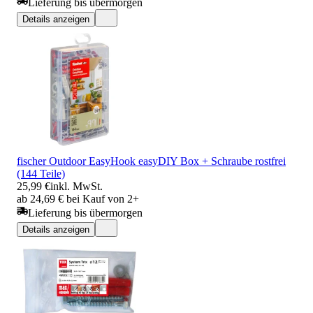
Lieferung bis übermorgen
Details anzeigen
fischer Outdoor EasyHook easyDIY Box + Schraube rostfrei
(144 Teile)
25,99 €
inkl. MwSt.
ab 24,69 € bei Kauf von 2+
Lieferung bis übermorgen
Details anzeigen