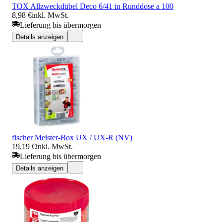
TOX Allzweckdübel Deco 6/41 in Runddose a 100
8,98 €
inkl. MwSt.
Lieferung bis übermorgen
Details anzeigen
fischer Meister-Box UX / UX-R (NV)
19,19 €
inkl. MwSt.
Lieferung bis übermorgen
Details anzeigen