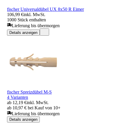
fischer Universaldübel UX 8x50 R Eimer
106,99 €
inkl. MwSt.
1000 Stück enthalten
Lieferung bis übermorgen
Details anzeigen
fischer Spreizdübel M-S
4 Varianten
ab 12,19 €
inkl. MwSt.
ab 10,97 € bei Kauf von 10+
Lieferung bis übermorgen
Details anzeigen