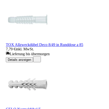
TOX Allzweckdübel Deco 8/49 in Runddose a 85
7,79 €
inkl. MwSt.
Lieferung bis übermorgen
Details anzeigen