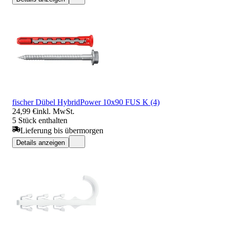
fischer Dübel HybridPower 10x90 FUS K (4)
24,99 €
inkl. MwSt.
5 Stück enthalten
Lieferung bis übermorgen
Details anzeigen