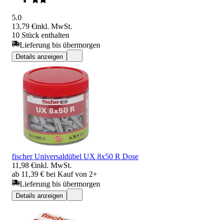
5.0
13,79 €
inkl. MwSt.
10 Stück enthalten
Lieferung bis übermorgen
Details anzeigen
fischer Universaldübel UX 8x50 R Dose
11,98 €
inkl. MwSt.
ab 11,39 € bei Kauf von 2+
Lieferung bis übermorgen
Details anzeigen