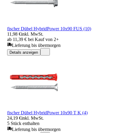
fischer Dübel HybridPower 10x90 FUS (10)
11,98 €
inkl. MwSt.
ab 11,39 € bei Kauf von 2+
Lieferung bis übermorgen
Details anzeigen
fischer Dübel HybridPower 10x90 T K (4)
24,19 €
inkl. MwSt.
5 Stück enthalten
Lieferung bis übermorgen