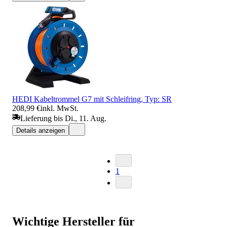
HEDI Kabeltrommel G7 mit Schleifring, Typ: SR
208,99 €
inkl. MwSt.
Lieferung bis Di., 11. Aug.
Details anzeigen
1
Wichtige Hersteller für