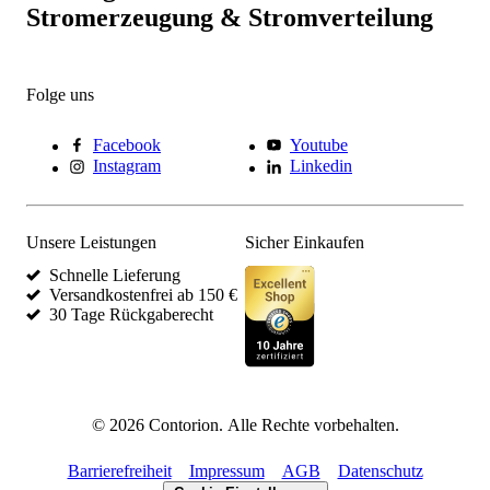
Stromerzeugung & Stromverteilung
Folge uns
Facebook
Youtube
Instagram
Linkedin
Unsere Leistungen
Sicher Einkaufen
Schnelle Lieferung
Versandkostenfrei ab 150 €
30 Tage Rückgaberecht
©
2026
Contorion.
Alle Rechte vorbehalten.
Barrierefreiheit
Impressum
AGB
Datenschutz