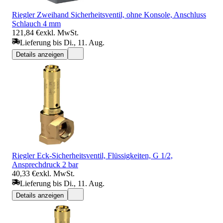
Riegler Zweihand Sicherheitsventil, ohne Konsole, Anschluss
Schlauch 4 mm
121,84 €
exkl. MwSt.
Lieferung bis Di., 11. Aug.
Details anzeigen
Riegler Eck-Sicherheitsventil, Flüssigkeiten, G 1/2,
Ansprechdruck 2 bar
40,33 €
exkl. MwSt.
Lieferung bis Di., 11. Aug.
Details anzeigen