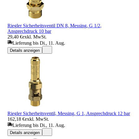
Riegler Sicherheitsventil DN 8, Messing, G 1/2,
Ansprechdruck 10 bar
29,40 €
exkl. MwSt.
Lieferung bis Di., 11. Aug.
Details anzeigen
Riegler Sicherheitsventil, Messing, G 1, Ansprechdruck 12 bar
162,18 €
exkl. MwSt.
Lieferung bis Di., 11. Aug.
Details anzeigen