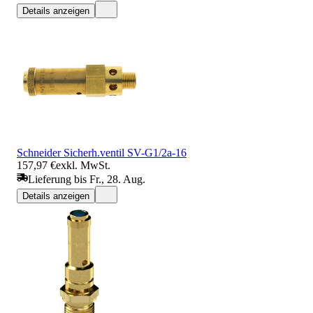
Details anzeigen
Schneider Sicherh.ventil SV-G1/2a-16
157,97 €
exkl. MwSt.
Lieferung bis Fr., 28. Aug.
Details anzeigen