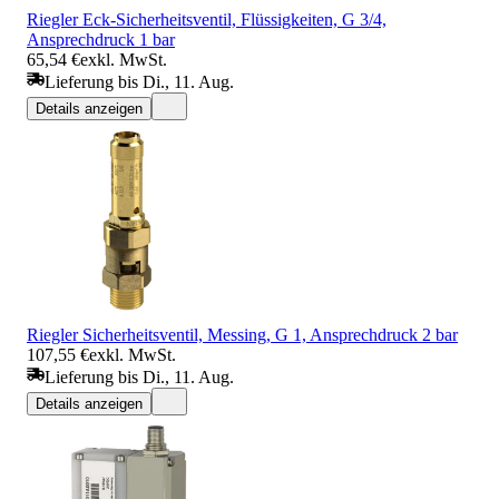
Riegler Eck-Sicherheitsventil, Flüssigkeiten, G 3/4,
Ansprechdruck 1 bar
65,54 €
exkl. MwSt.
Lieferung bis Di., 11. Aug.
Details anzeigen
Riegler Sicherheitsventil, Messing, G 1, Ansprechdruck 2 bar
107,55 €
exkl. MwSt.
Lieferung bis Di., 11. Aug.
Details anzeigen