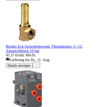
Riegler Eck-Sicherheitsventil, Flüssigkeiten, G 1/2,
Ansprechdruck 10 bar
45,37 €
exkl. MwSt.
Lieferung bis Di., 11. Aug.
Details anzeigen