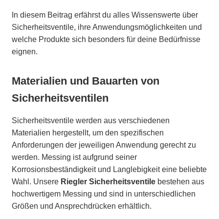
In diesem Beitrag erfährst du alles Wissenswerte über
Sicherheitsventile, ihre Anwendungsmöglichkeiten und
welche Produkte sich besonders für deine Bedürfnisse
eignen.
Materialien und Bauarten von
Sicherheitsventilen
Sicherheitsventile werden aus verschiedenen
Materialien hergestellt, um den spezifischen
Anforderungen der jeweiligen Anwendung gerecht zu
werden. Messing ist aufgrund seiner
Korrosionsbeständigkeit und Langlebigkeit eine beliebte
Wahl. Unsere
Riegler Sicherheitsventile
bestehen aus
hochwertigem Messing und sind in unterschiedlichen
Größen und Ansprechdrücken erhältlich.