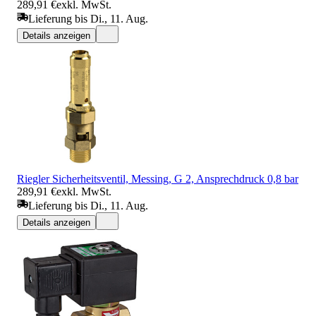
289,91 €
exkl. MwSt.
Lieferung bis Di., 11. Aug.
Details anzeigen
Riegler Sicherheitsventil, Messing, G 2, Ansprechdruck 0,8 bar
289,91 €
exkl. MwSt.
Lieferung bis Di., 11. Aug.
Details anzeigen