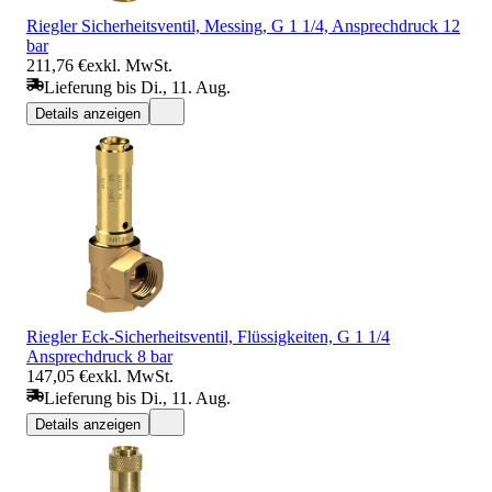
Riegler Sicherheitsventil, Messing, G 1 1/4, Ansprechdruck 12
bar
211,76 €
exkl. MwSt.
Lieferung bis Di., 11. Aug.
Details anzeigen
Riegler Eck-Sicherheitsventil, Flüssigkeiten, G 1 1/4
Ansprechdruck 8 bar
147,05 €
exkl. MwSt.
Lieferung bis Di., 11. Aug.
Details anzeigen