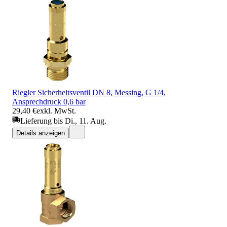
Riegler Sicherheitsventil DN 8, Messing, G 1/4,
Ansprechdruck 0,6 bar
29,40 €
exkl. MwSt.
Lieferung bis Di., 11. Aug.
Details anzeigen