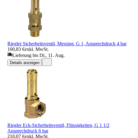
Riegler Sicherheitsventil, Messing, G 1, Ansprechdruck 4 bar
100,83 €
exkl. MwSt.
Lieferung bis Di., 11. Aug.
Details anzeigen
Riegler Eck-Sicherheitsventil, Flüssigkeiten, G 1 1/2
Ansprechdruck 6 bar
210,07 €
exkl. MwSt.