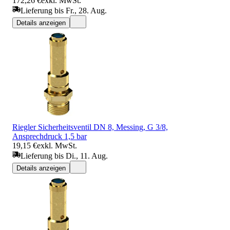
172,26 €
exkl. MwSt.
Lieferung bis Fr., 28. Aug.
Details anzeigen
Riegler Sicherheitsventil DN 8, Messing, G 3/8,
Ansprechdruck 1,5 bar
19,15 €
exkl. MwSt.
Lieferung bis Di., 11. Aug.
Details anzeigen