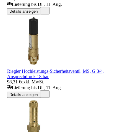
Lieferung bis Di., 11. Aug.
Details anzeigen
Riegler Hochleistungs-Sicherheitsventil, MS, G 3/4,
Ansprechdruck 18 bar
98,31 €
exkl. MwSt.
Lieferung bis Di., 11. Aug.
Details anzeigen