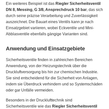
Ein weiteres Beispiel ist das
Riegler Sicherheitsventil
DN 8, Messing, G 3/8, Ansprechdruck 10 bar
, das sich
durch seine präzise Verarbeitung und Zuverlässigkeit
auszeichnet. Die Bauart eines Ventils kann je nach
Einsatzgebiet variieren, wobei Eckventile und Mini-
Abblasventile ebenfalls gängige Varianten sind.
Anwendung und Einsatzgebiete
Sicherheitsventile finden in zahlreichen Bereichen
Anwendung, von der Heizungstechnik über die
Druckluftversorgung bis hin zur chemischen Industrie.
Sie sind entscheidend für die Sicherheit von Anlagen,
indem sie Überdruck verhindern und so Systemschäden
oder gar Unfälle vermeiden.
Besonders in der Drucklufttechnik sind
Sicherheitsventile wie das
Riegler Sicherheitsventil