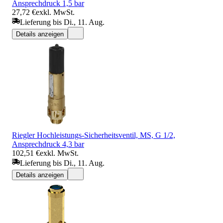
Ansprechdruck 1,5 bar
27,72 €
exkl. MwSt.
Lieferung bis Di., 11. Aug.
Details anzeigen
Riegler Hochleistungs-Sicherheitsventil, MS, G 1/2,
Ansprechdruck 4,3 bar
102,51 €
exkl. MwSt.
Lieferung bis Di., 11. Aug.
Details anzeigen