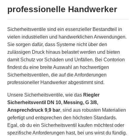
professionelle Handwerker
Sicherheitsventile sind ein essenzieller Bestandteil in
vielen industriellen und handwerklichen Anwendungen.
Sie sorgen dafür, dass Systeme nicht über den
zulässigen Druck hinaus belastet werden und bieten
damit Schutz vor Schäden und Unfällen. Bei Contorion
findest du eine breite Auswahl an hochwertigen
Sicherheitsventilen, die auf die Anforderungen
professioneller Handwerker abgestimmt sind.
Unsere Sicherheitsventile, wie das
Riegler
Sicherheitsventil DN 10, Messing, G 3/8,
Ansprechdruck 9,9 bar
, sind aus robusten Materialien
gefertigt und entsprechen den höchsten Standards.
Egal, ob du ein Sicherheitsventil kaufen möchtest oder
spezifische Anforderungen hast, bei uns wirst du fündig.