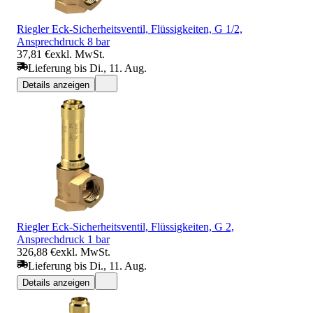
Riegler Eck-Sicherheitsventil, Flüssigkeiten, G 1/2,
Ansprechdruck 8 bar
37,81 €
exkl. MwSt.
Lieferung bis Di., 11. Aug.
Details anzeigen
Riegler Eck-Sicherheitsventil, Flüssigkeiten, G 2,
Ansprechdruck 1 bar
326,88 €
exkl. MwSt.
Lieferung bis Di., 11. Aug.
Details anzeigen