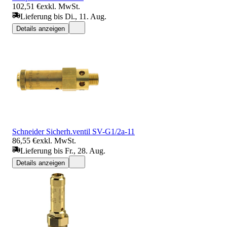
102,51 €
exkl. MwSt.
Lieferung bis Di., 11. Aug.
Details anzeigen
Schneider Sicherh.ventil SV-G1/2a-11
86,55 €
exkl. MwSt.
Lieferung bis Fr., 28. Aug.
Details anzeigen