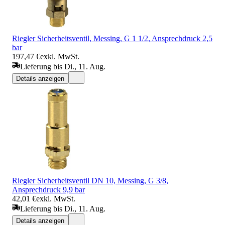
Riegler Sicherheitsventil, Messing, G 1 1/2, Ansprechdruck 2,5
bar
197,47 €
exkl. MwSt.
Lieferung bis Di., 11. Aug.
Details anzeigen
Riegler Sicherheitsventil DN 10, Messing, G 3/8,
Ansprechdruck 9,9 bar
42,01 €
exkl. MwSt.
Lieferung bis Di., 11. Aug.
Details anzeigen