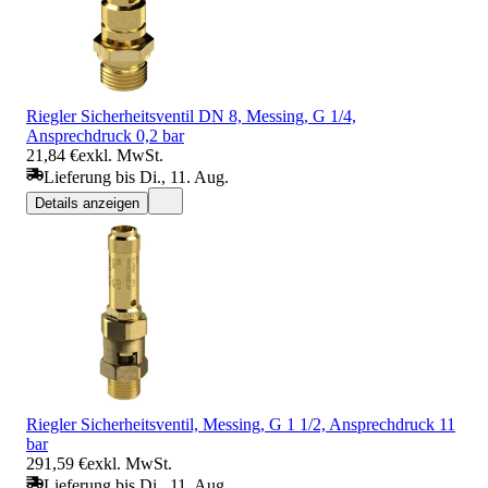
Riegler Sicherheitsventil DN 8, Messing, G 1/4,
Ansprechdruck 0,2 bar
21,84 €
exkl. MwSt.
Lieferung bis Di., 11. Aug.
Details anzeigen
Riegler Sicherheitsventil, Messing, G 1 1/2, Ansprechdruck 11
bar
291,59 €
exkl. MwSt.
Lieferung bis Di., 11. Aug.