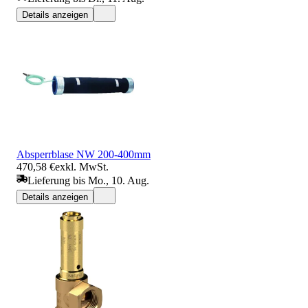
Details anzeigen
Absperrblase NW 200-400mm
470,58 €
exkl. MwSt.
Lieferung bis Mo., 10. Aug.
Details anzeigen