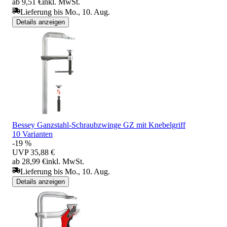
ab 9,51 €
inkl. MwSt.
Lieferung bis Mo., 10. Aug.
Details anzeigen
Bessey Ganzstahl-Schraubzwinge GZ mit Knebelgriff
10 Varianten
-19 %
UVP
35,88 €
ab 28,99 €
inkl. MwSt.
Lieferung bis Mo., 10. Aug.
Details anzeigen