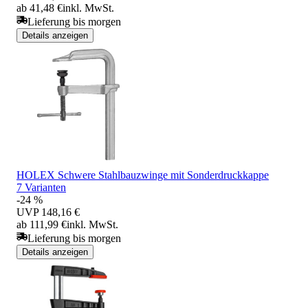
ab 41,48 €
inkl. MwSt.
Lieferung bis morgen
Details anzeigen
HOLEX Schwere Stahlbauzwinge mit Sonderdruckkappe
7 Varianten
-24 %
UVP
148,16 €
ab 111,99 €
inkl. MwSt.
Lieferung bis morgen
Details anzeigen