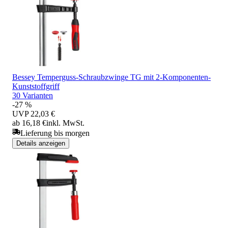
Bessey Temperguss-Schraubzwinge TG mit 2-Komponenten-
Kunststoffgriff
30 Varianten
-27 %
UVP
22,03 €
ab 16,18 €
inkl. MwSt.
Lieferung bis morgen
Details anzeigen