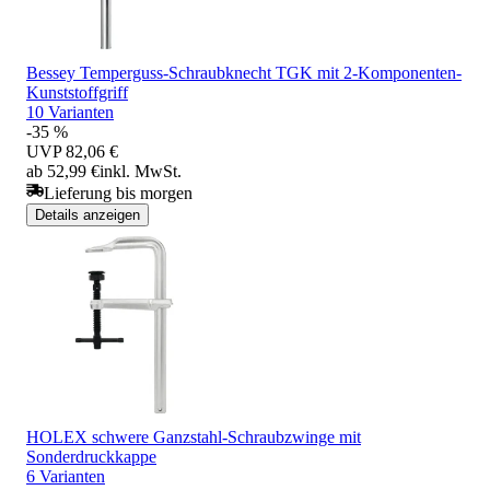
Bessey Temperguss-Schraubknecht TGK mit 2-Komponenten-
Kunststoffgriff
10 Varianten
-35 %
UVP
82,06 €
ab 52,99 €
inkl. MwSt.
Lieferung bis morgen
Details anzeigen
HOLEX schwere Ganzstahl-Schraubzwinge mit
Sonderdruckkappe
6 Varianten