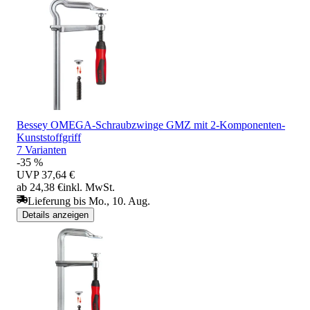
Bessey OMEGA-Schraubzwinge GMZ mit 2-Komponenten-
Kunststoffgriff
7 Varianten
-35 %
UVP
37,64 €
ab 24,38 €
inkl. MwSt.
Lieferung bis Mo., 10. Aug.
Details anzeigen