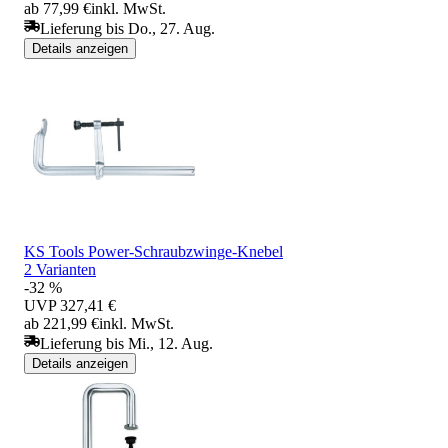
ab 77,99 €
inkl. MwSt.
Lieferung bis Do., 27. Aug.
Details anzeigen
KS Tools Power-Schraubzwinge-Knebel
2 Varianten
-32 %
UVP
327,41 €
ab 221,99 €
inkl. MwSt.
Lieferung bis Mi., 12. Aug.
Details anzeigen