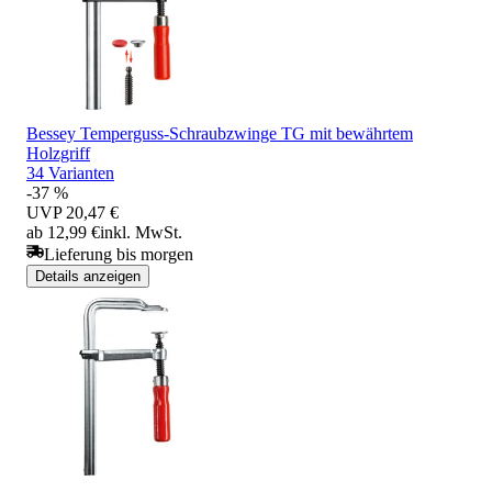
Bessey Temperguss-Schraubzwinge TG mit bewährtem
Holzgriff
34 Varianten
-37 %
UVP
20,47 €
ab 12,99 €
inkl. MwSt.
Lieferung bis morgen
Details anzeigen