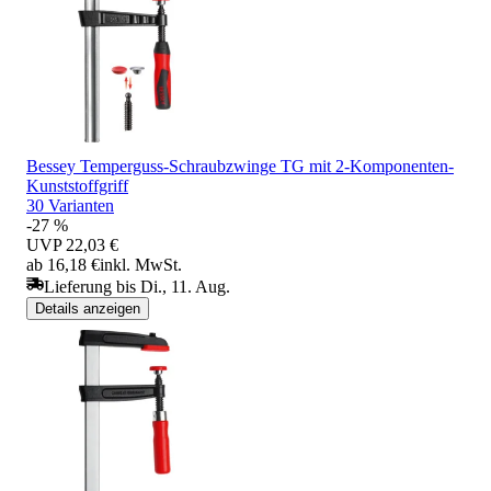
Bessey Temperguss-Schraubzwinge TG mit 2-Komponenten-
Kunststoffgriff
30 Varianten
-27 %
UVP
22,03 €
ab 16,18 €
inkl. MwSt.
Lieferung bis Di., 11. Aug.
Details anzeigen