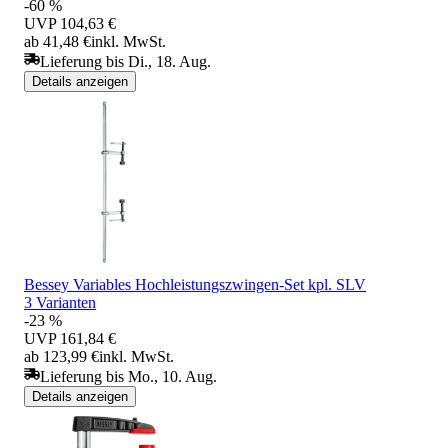
-60 %
UVP
104,63 €
ab 41,48 €
inkl. MwSt.
Lieferung bis Di., 18. Aug.
Details anzeigen
Bessey Variables Hochleistungszwingen-Set kpl. SLV
3 Varianten
-23 %
UVP
161,84 €
ab 123,99 €
inkl. MwSt.
Lieferung bis Mo., 10. Aug.
Details anzeigen