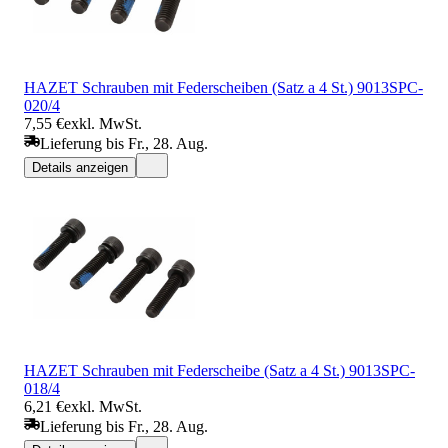
HAZET Schrauben mit Federscheiben (Satz a 4 St.) 9013SPC-
020/4
7,55 €
exkl. MwSt.
Lieferung bis Fr., 28. Aug.
Details anzeigen
HAZET Schrauben mit Federscheibe (Satz a 4 St.) 9013SPC-
018/4
6,21 €
exkl. MwSt.
Lieferung bis Fr., 28. Aug.