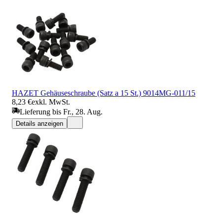
HAZET Gehäuseschraube (Satz a 15 St.) 9014MG-011/15
8,23 €
exkl. MwSt.
Lieferung bis Fr., 28. Aug.
Details anzeigen