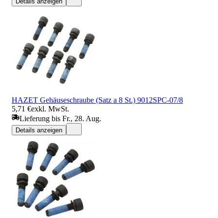
Details anzeigen
HAZET Gehäuseschraube (Satz a 8 St.) 9012SPC-07/8
5,71 €
exkl. MwSt.
Lieferung bis Fr., 28. Aug.
Details anzeigen