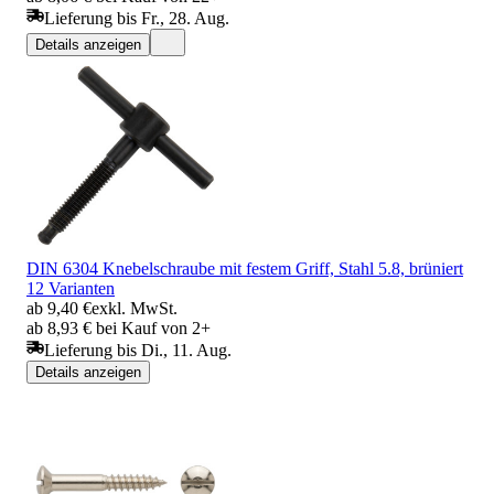
Lieferung bis Fr., 28. Aug.
Details anzeigen
DIN 6304 Knebelschraube mit festem Griff, Stahl 5.8, brüniert
12 Varianten
ab 9,40 €
exkl. MwSt.
ab 8,93 € bei Kauf von 2+
Lieferung bis Di., 11. Aug.
Details anzeigen