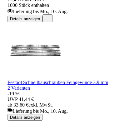
1000 Stück enthalten
Lieferung bis Mo., 10. Aug.
Details anzeigen
Festool Schnellbauschrauben Feingewinde 3.9 mm
2 Varianten
-19 %
UVP
41,44 €
ab 33,60 €
exkl. MwSt.
Lieferung bis Mo., 10. Aug.
Details anzeigen