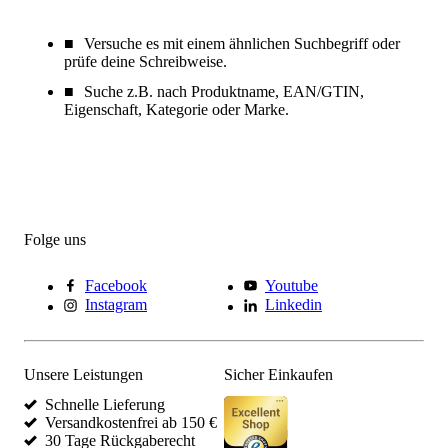
Versuche es mit einem ähnlichen Suchbegriff oder
prüfe deine Schreibweise.
Suche z.B. nach Produktname, EAN/GTIN,
Eigenschaft, Kategorie oder Marke.
Folge uns
Facebook
Youtube
Instagram
Linkedin
Unsere Leistungen
Sicher Einkaufen
Schnelle Lieferung
Versandkostenfrei ab 150 €
30 Tage Rückgaberecht