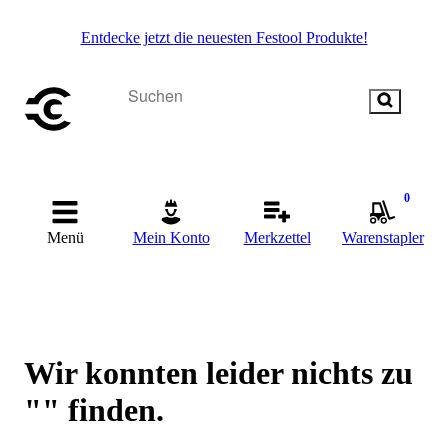
Entdecke jetzt die neuesten Festool Produkte!
0
Menü
Mein Konto
Merkzettel
Warenstapler
Wir konnten leider nichts zu
"" finden.