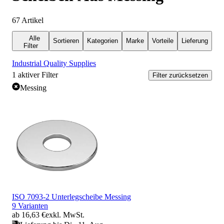
67
Artikel
Alle
Sortieren
Kategorien
Marke
Vorteile
Lieferung
Filter
Industrial Quality Supplies
1
aktiver Filter
Filter zurücksetzen
Messing
ISO 7093-2 Unterlegscheibe Messing
9 Varianten
ab 16,63 €
exkl. MwSt.