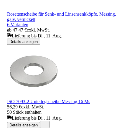
Rosettenscheibe für Senk- und Linsensenkköpfe, Messing,
galv. vernickelt
6 Varianten
ab 47,47 €
exkl. MwSt.
Lieferung bis Di., 11. Aug.
Details anzeigen
ISO 7093-2 Unterlegscheibe Messing 16 Ms
56,29 €
exkl. MwSt.
50 Stück enthalten
Lieferung bis Di., 11. Aug.
Details anzeigen