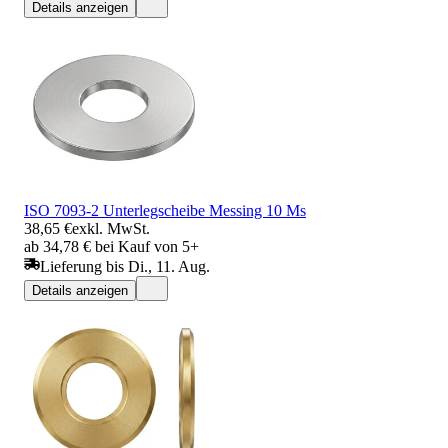
Details anzeigen
ISO 7093-2 Unterlegscheibe Messing 10 Ms
38,65 €
exkl. MwSt.
ab 34,78 € bei Kauf von 5+
Lieferung bis Di., 11. Aug.
Details anzeigen