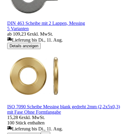
DIN 463 Scheibe mit 2 Lappen, Messing
5 Varianten
ab 109,23 €
exkl. MwSt.
Lieferung bis Di., 11. Aug.
Details anzeigen
ISO 7090 Scheibe Messing blank gedreht 2mm (2,2x5x0,3)
mit Fase Ohne Formfangabe
15,28 €
exkl. MwSt.
100 Stück enthalten
Lieferung bis Di., 11. Aug.