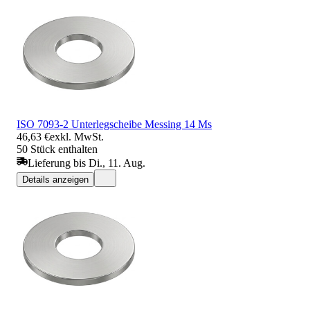
ISO 7093-2 Unterlegscheibe Messing 14 Ms
46,63 €
exkl. MwSt.
50 Stück enthalten
Lieferung bis Di., 11. Aug.
Details anzeigen