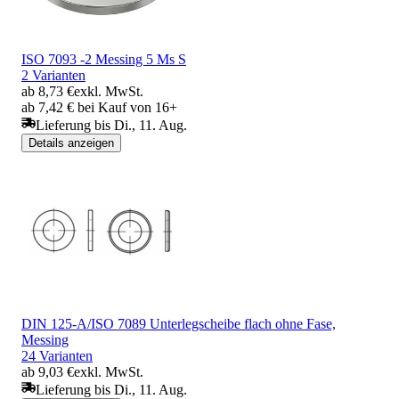
ISO 7093 -2 Messing 5 Ms S
2 Varianten
ab 8,73 €
exkl. MwSt.
ab 7,42 € bei Kauf von 16+
Lieferung bis Di., 11. Aug.
Details anzeigen
DIN 125-A/ISO 7089 Unterlegscheibe flach ohne Fase,
Messing
24 Varianten
ab 9,03 €
exkl. MwSt.
Lieferung bis Di., 11. Aug.