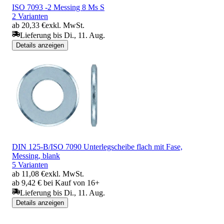
ISO 7093 -2 Messing 8 Ms S
2 Varianten
ab 20,33 €
exkl. MwSt.
Lieferung bis Di., 11. Aug.
Details anzeigen
DIN 125-B/ISO 7090 Unterlegscheibe flach mit Fase,
Messing, blank
5 Varianten
ab 11,08 €
exkl. MwSt.
ab 9,42 € bei Kauf von 16+
Lieferung bis Di., 11. Aug.
Details anzeigen