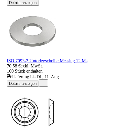
Details anzeigen
ISO 7093-2 Unterlegscheibe Messing 12 Ms
70,58 €
exkl. MwSt.
100 Stück enthalten
Lieferung bis Di., 11. Aug.
Details anzeigen