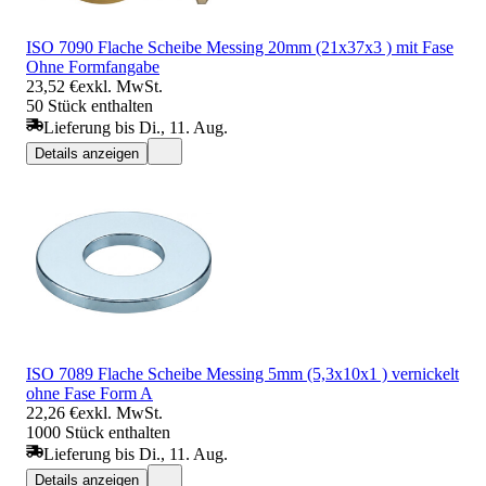
ISO 7090 Flache Scheibe Messing 20mm (21x37x3 ) mit Fase
Ohne Formfangabe
23,52 €
exkl. MwSt.
50 Stück enthalten
Lieferung bis Di., 11. Aug.
Details anzeigen
ISO 7089 Flache Scheibe Messing 5mm (5,3x10x1 ) vernickelt
ohne Fase Form A
22,26 €
exkl. MwSt.
1000 Stück enthalten
Lieferung bis Di., 11. Aug.
Details anzeigen