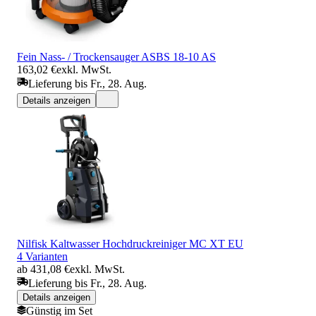
Fein Nass- / Trockensauger ASBS 18-10 AS
163,02 €
exkl. MwSt.
Lieferung bis Fr., 28. Aug.
Details anzeigen
Nilfisk Kaltwasser Hochdruckreiniger MC XT EU
4 Varianten
ab 431,08 €
exkl. MwSt.
Lieferung bis Fr., 28. Aug.
Details anzeigen
Günstig im Set