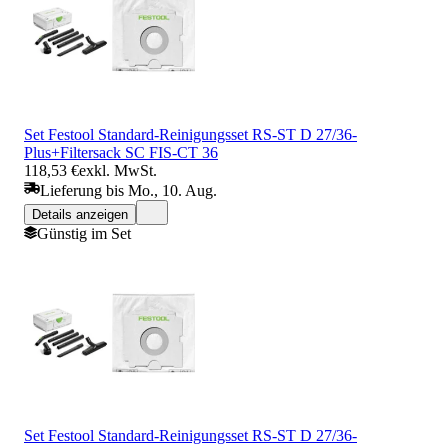
Set Festool Standard-Reinigungsset RS-ST D 27/36-
Plus+Filtersack SC FIS-CT 36
118,53 €
exkl. MwSt.
Lieferung bis Mo., 10. Aug.
Details anzeigen
Günstig im Set
Set Festool Standard-Reinigungsset RS-ST D 27/36-