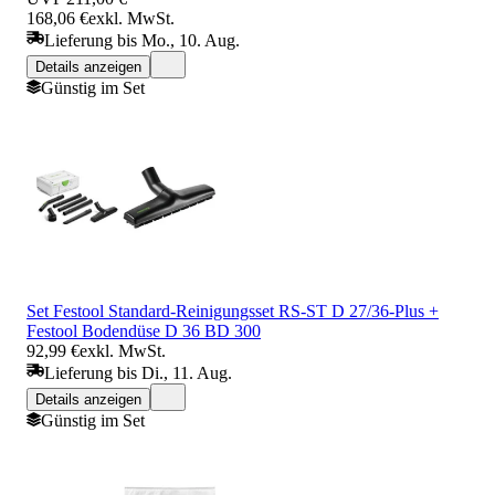
168,06 €
exkl. MwSt.
Lieferung bis Mo., 10. Aug.
Details anzeigen
Günstig im Set
Set Festool Standard-Reinigungsset RS-ST D 27/36-Plus +
Festool Bodendüse D 36 BD 300
92,99 €
exkl. MwSt.
Lieferung bis Di., 11. Aug.
Details anzeigen
Günstig im Set