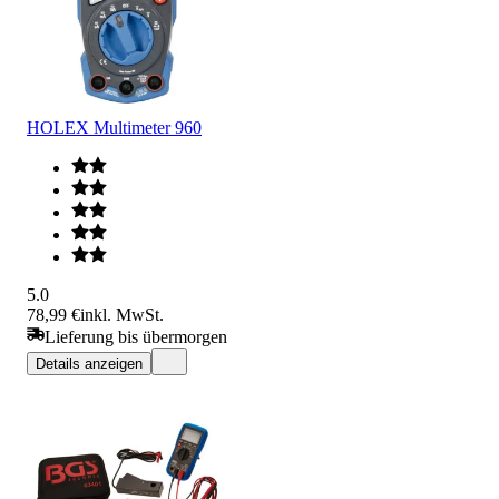
HOLEX Multimeter 960
5.0
78,99 €
inkl. MwSt.
Lieferung bis übermorgen
Details anzeigen