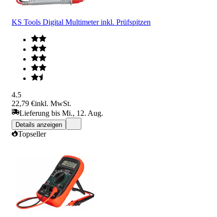
KS Tools Digital Multimeter inkl. Prüfspitzen
4.5
22,79 €
inkl. MwSt.
Lieferung bis Mi., 12. Aug.
Details anzeigen
Topseller