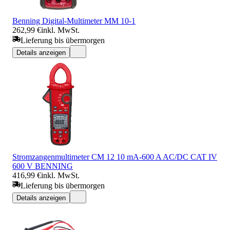
Benning Digital-Multimeter MM 10-1
262,99 €
inkl. MwSt.
Lieferung bis übermorgen
Details anzeigen
Stromzangenmultimeter CM 12 10 mA-600 A AC/DC CAT IV
600 V BENNING
416,99 €
inkl. MwSt.
Lieferung bis übermorgen
Details anzeigen