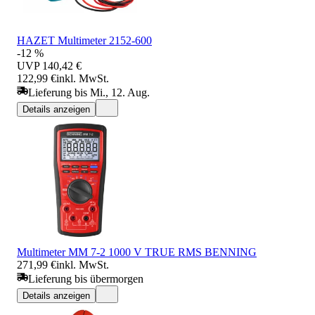
HAZET Multimeter 2152-600
-12 %
UVP
140,42 €
122,99 €
inkl. MwSt.
Lieferung bis Mi., 12. Aug.
Details anzeigen
Multimeter MM 7-2 1000 V TRUE RMS BENNING
271,99 €
inkl. MwSt.
Lieferung bis übermorgen
Details anzeigen