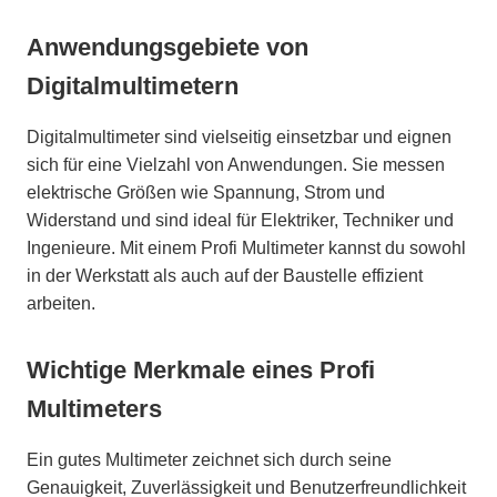
Anwendungsgebiete von
Digitalmultimetern
Digitalmultimeter sind vielseitig einsetzbar und eignen
sich für eine Vielzahl von Anwendungen. Sie messen
elektrische Größen wie Spannung, Strom und
Widerstand und sind ideal für Elektriker, Techniker und
Ingenieure. Mit einem Profi Multimeter kannst du sowohl
in der Werkstatt als auch auf der Baustelle effizient
arbeiten.
Wichtige Merkmale eines Profi
Multimeters
Ein gutes Multimeter zeichnet sich durch seine
Genauigkeit, Zuverlässigkeit und Benutzerfreundlichkeit