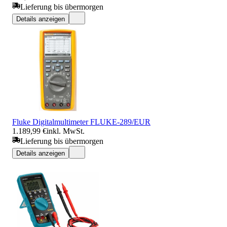
Lieferung bis übermorgen
Details anzeigen
Fluke Digitalmultimeter FLUKE-289/EUR
1.189,99 €
inkl. MwSt.
Lieferung bis übermorgen
Details anzeigen