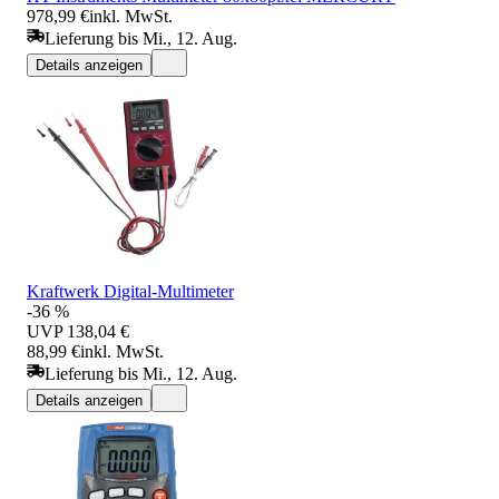
978,99 €
inkl. MwSt.
Lieferung bis Mi., 12. Aug.
Details anzeigen
Kraftwerk Digital-Multimeter
-36 %
UVP
138,04 €
88,99 €
inkl. MwSt.
Lieferung bis Mi., 12. Aug.
Details anzeigen