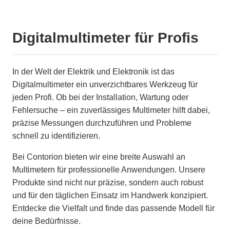
Digitalmultimeter für Profis
In der Welt der Elektrik und Elektronik ist das
Digitalmultimeter ein unverzichtbares Werkzeug für
jeden Profi. Ob bei der Installation, Wartung oder
Fehlersuche – ein zuverlässiges Multimeter hilft dabei,
präzise Messungen durchzuführen und Probleme
schnell zu identifizieren.
Bei Contorion bieten wir eine breite Auswahl an
Multimetern für professionelle Anwendungen. Unsere
Produkte sind nicht nur präzise, sondern auch robust
und für den täglichen Einsatz im Handwerk konzipiert.
Entdecke die Vielfalt und finde das passende Modell für
deine Bedürfnisse.