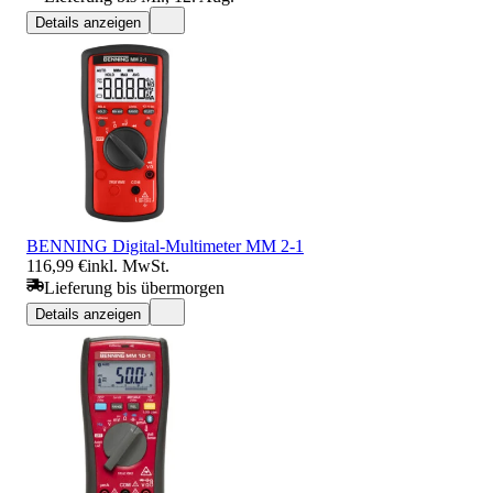
Details anzeigen
BENNING Digital-Multimeter MM 2-1
116,99 €
inkl. MwSt.
Lieferung bis übermorgen
Details anzeigen