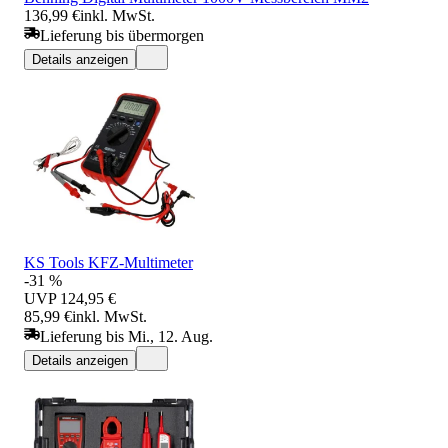
136,99 €
inkl. MwSt.
Lieferung bis übermorgen
Details anzeigen
KS Tools KFZ-Multimeter
-31 %
UVP
124,95 €
85,99 €
inkl. MwSt.
Lieferung bis Mi., 12. Aug.
Details anzeigen