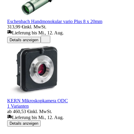
Eschenbach Handmonokular vario Plus 8 x 20mm
313,99 €
inkl. MwSt.
Lieferung bis Mi., 12. Aug.
Details anzeigen
KERN Mikroskopkamera ODC
1 Varianten
ab 460,53 €
inkl. MwSt.
Lieferung bis Mi., 12. Aug.
Details anzeigen