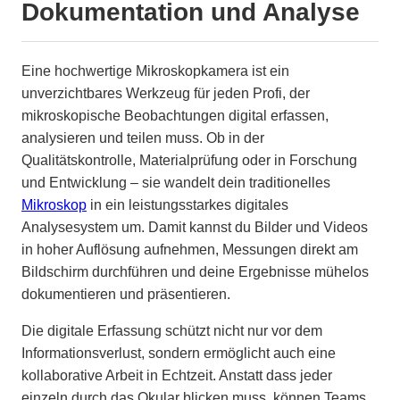
Dokumentation und Analyse
Eine hochwertige Mikroskopkamera ist ein
unverzichtbares Werkzeug für jeden Profi, der
mikroskopische Beobachtungen digital erfassen,
analysieren und teilen muss. Ob in der
Qualitätskontrolle, Materialprüfung oder in Forschung
und Entwicklung – sie wandelt dein traditionelles
Mikroskop
in ein leistungsstarkes digitales
Analysesystem um. Damit kannst du Bilder und Videos
in hoher Auflösung aufnehmen, Messungen direkt am
Bildschirm durchführen und deine Ergebnisse mühelos
dokumentieren und präsentieren.
Die digitale Erfassung schützt nicht nur vor dem
Informationsverlust, sondern ermöglicht auch eine
kollaborative Arbeit in Echtzeit. Anstatt dass jeder
einzeln durch das Okular blicken muss, können Teams