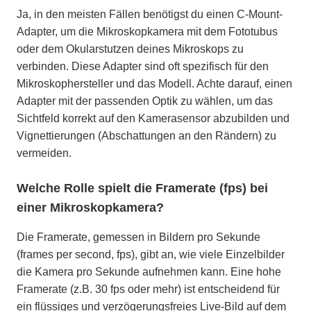
Ja, in den meisten Fällen benötigst du einen C-Mount-
Adapter, um die Mikroskopkamera mit dem Fototubus
oder dem Okularstutzen deines Mikroskops zu
verbinden. Diese Adapter sind oft spezifisch für den
Mikroskophersteller und das Modell. Achte darauf, einen
Adapter mit der passenden Optik zu wählen, um das
Sichtfeld korrekt auf den Kamerasensor abzubilden und
Vignettierungen (Abschattungen an den Rändern) zu
vermeiden.
Welche Rolle spielt die Framerate (fps) bei
einer Mikroskopkamera?
Die Framerate, gemessen in Bildern pro Sekunde
(frames per second, fps), gibt an, wie viele Einzelbilder
die Kamera pro Sekunde aufnehmen kann. Eine hohe
Framerate (z.B. 30 fps oder mehr) ist entscheidend für
ein flüssiges und verzögerungsfreies Live-Bild auf dem