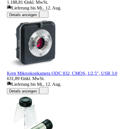
1.188,81 €
inkl. MwSt.
Lieferung bis Mi., 12. Aug.
Details anzeigen
Kern Mikroskopkamera ODC 832, CMOS, 1/2,5", USB 3.0
631,89 €
inkl. MwSt.
Lieferung bis Mi., 12. Aug.
Details anzeigen