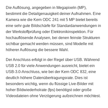
Die Auflösung, angegeben in Megapixeln (MP),
bestimmt die Detailgenauigkeit deiner Aufnahmen. Eine
Kamera wie die Kern ODC 241 mit 5 MP bietet bereits
eine sehr gute Bildschärfe für Standardanwendungen in
der Werkstoffprüfung oder Elektronikinspektion. Für
hochauflösende Analysen, bei denen feinste Strukturen
sichtbar gemacht werden müssen, sind Modelle mit
höherer Auflösung die bessere Wahl.
Der Anschluss erfolgt in der Regel über USB. Während
USB 2.0 für viele Anwendungen ausreicht, bietet ein
USB-3.0-Anschluss, wie bei der Kern ODC 832, eine
deutlich höhere Datenübertragungsrate. Dies ist
besonders wichtig, wenn du flüssige Live-Bilder mit
hoher Bildwiederholrate (fps) benötigst oder große
Videodateien ohne Verzögerung aufzeichnen möchtest.