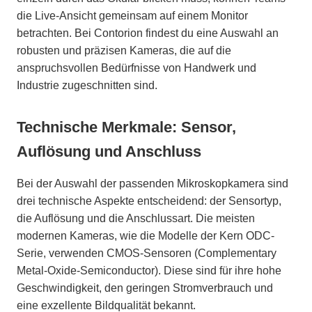
die Live-Ansicht gemeinsam auf einem Monitor
betrachten. Bei Contorion findest du eine Auswahl an
robusten und präzisen Kameras, die auf die
anspruchsvollen Bedürfnisse von Handwerk und
Industrie zugeschnitten sind.
Technische Merkmale: Sensor,
Auflösung und Anschluss
Bei der Auswahl der passenden Mikroskopkamera sind
drei technische Aspekte entscheidend: der Sensortyp,
die Auflösung und die Anschlussart. Die meisten
modernen Kameras, wie die Modelle der Kern ODC-
Serie, verwenden CMOS-Sensoren (Complementary
Metal-Oxide-Semiconductor). Diese sind für ihre hohe
Geschwindigkeit, den geringen Stromverbrauch und
eine exzellente Bildqualität bekannt.