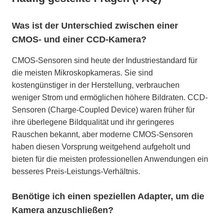
Was ist der Unterschied zwischen einer
CMOS- und einer CCD-Kamera?
CMOS-Sensoren sind heute der Industriestandard für
die meisten Mikroskopkameras. Sie sind
kostengünstiger in der Herstellung, verbrauchen
weniger Strom und ermöglichen höhere Bildraten. CCD-
Sensoren (Charge-Coupled Device) waren früher für
ihre überlegene Bildqualität und ihr geringeres
Rauschen bekannt, aber moderne CMOS-Sensoren
haben diesen Vorsprung weitgehend aufgeholt und
bieten für die meisten professionellen Anwendungen ein
besseres Preis-Leistungs-Verhältnis.
Benötige ich einen speziellen Adapter, um die
Kamera anzuschließen?