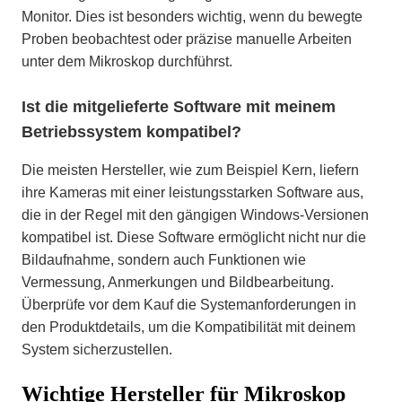
Monitor. Dies ist besonders wichtig, wenn du bewegte
Proben beobachtest oder präzise manuelle Arbeiten
unter dem Mikroskop durchführst.
Ist die mitgelieferte Software mit meinem
Betriebssystem kompatibel?
Die meisten Hersteller, wie zum Beispiel Kern, liefern
ihre Kameras mit einer leistungsstarken Software aus,
die in der Regel mit den gängigen Windows-Versionen
kompatibel ist. Diese Software ermöglicht nicht nur die
Bildaufnahme, sondern auch Funktionen wie
Vermessung, Anmerkungen und Bildbearbeitung.
Überprüfe vor dem Kauf die Systemanforderungen in
den Produktdetails, um die Kompatibilität mit deinem
System sicherzustellen.
Wichtige Hersteller für Mikroskop