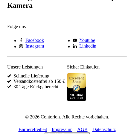
Kamera
Folge uns
Facebook
Youtube
Instagram
Linkedin
Unsere Leistungen
Sicher Einkaufen
Schnelle Lieferung
Versandkostenfrei ab 150 €
30 Tage Rückgaberecht
©
2026
Contorion.
Alle Rechte vorbehalten.
Barrierefreiheit
Impressum
AGB
Datenschutz