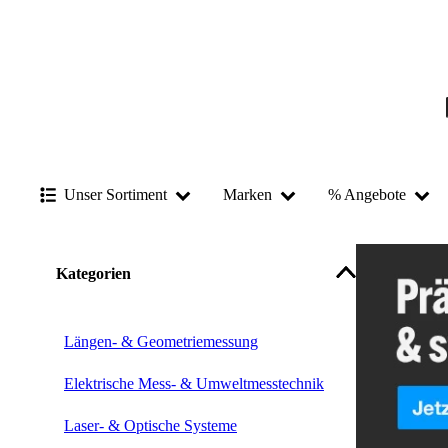
Unser Sortiment
Marken
% Angebote
Kategorien
Längen- & Geometriemessung
Elektrische Mess- & Umweltmesstechnik
Laser- & Optische Systeme