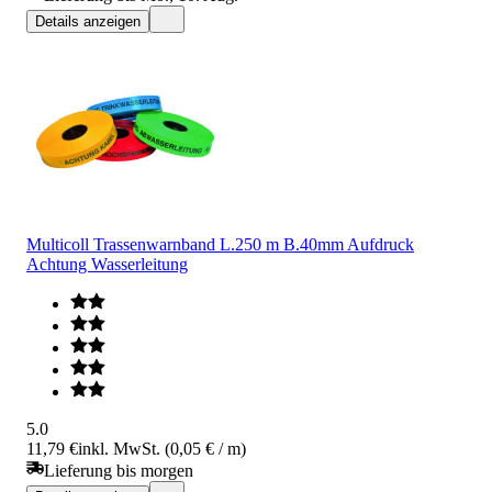
Details anzeigen
Multicoll Trassenwarnband L.250 m B.40mm Aufdruck
Achtung Wasserleitung
5.0
11,79 €
inkl. MwSt. (0,05 € / m)
Lieferung bis morgen