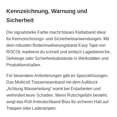
Kennzeichnung, Warnung und
Sicherheit
Die signalstarke Farbe macht blaues Klebeband ideal
für Kennzeichnungs- und Sicherheitsanwendungen. Mit
dem robusten Bodenmarkierungsband Easy Tape von
ROCOL markierst du schnell und einfach Lagerbereiche,
Gehwege oder Sicherheitsabstände in Werkstätten und
Produktionshallen.
Für besondere Anforderungen gibt es Speziallösungen.
Das Multicoll Trassenwarnband mit dem Aufdruck
„Achtung Wasserleitung“ warnt bei Erdarbeiten und
verhindert teure Schäden. Wenn Rutschgefahr besteht,
sorgt das Roll Antirutschband Blau für sicheren Halt auf
Treppen oder Laderampen.