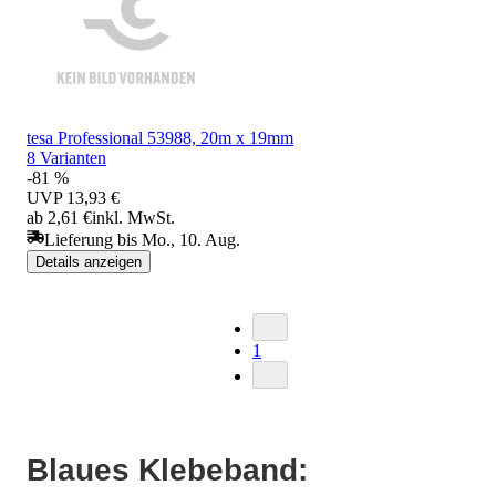
tesa Professional 53988, 20m x 19mm
8 Varianten
-81 %
UVP
13,93 €
ab 2,61 €
inkl. MwSt.
Lieferung bis Mo., 10. Aug.
Details anzeigen
1
Blaues Klebeband: