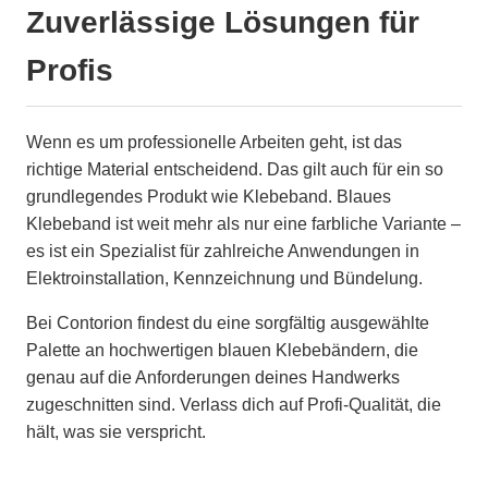
Zuverlässige Lösungen für
Profis
Wenn es um professionelle Arbeiten geht, ist das
richtige Material entscheidend. Das gilt auch für ein so
grundlegendes Produkt wie Klebeband. Blaues
Klebeband ist weit mehr als nur eine farbliche Variante –
es ist ein Spezialist für zahlreiche Anwendungen in
Elektroinstallation, Kennzeichnung und Bündelung.
Bei Contorion findest du eine sorgfältig ausgewählte
Palette an hochwertigen blauen Klebebändern, die
genau auf die Anforderungen deines Handwerks
zugeschnitten sind. Verlass dich auf Profi-Qualität, die
hält, was sie verspricht.