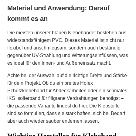
Material und Anwendung: Darauf
kommt es an
Die meisten unserer blauen Klebebänder bestehen aus
widerstandsfähigem PVC. Dieses Material ist nicht nur
flexibel und anschmiegsam, sondern auch beständig
gegenüber UV-Strahlung und Witterungseinflüssen, was
es ideal für den Innen- und Außeneinsatz macht.
Achte bei der Auswahl auf die richtige Breite und Stärke
für dein Projekt. Ob du ein breites Holex
Schutzklebeband für Abdeckarbeiten oder ein schmales
IKS Isolierband für filigrane Verdrahtungen benötigst –
die passende Variante findest du hier. Die Klebstoffe
sind so formuliert, dass sie stark haften, sich bei Bedarf
aber auch wieder sauber entfernen lassen.
Wichtige Hersteller für Klebeband