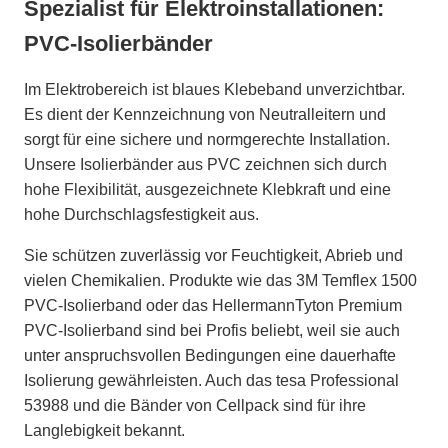
Spezialist für Elektroinstallationen:
PVC-Isolierbänder
Im Elektrobereich ist blaues Klebeband unverzichtbar.
Es dient der Kennzeichnung von Neutralleitern und
sorgt für eine sichere und normgerechte Installation.
Unsere Isolierbänder aus PVC zeichnen sich durch
hohe Flexibilität, ausgezeichnete Klebkraft und eine
hohe Durchschlagsfestigkeit aus.
Sie schützen zuverlässig vor Feuchtigkeit, Abrieb und
vielen Chemikalien. Produkte wie das 3M Temflex 1500
PVC-Isolierband oder das HellermannTyton Premium
PVC-Isolierband sind bei Profis beliebt, weil sie auch
unter anspruchsvollen Bedingungen eine dauerhafte
Isolierung gewährleisten. Auch das tesa Professional
53988 und die Bänder von Cellpack sind für ihre
Langlebigkeit bekannt.