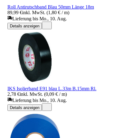
Roll Antirutschband Blau 50mm Länge 18m
89,99 €
inkl. MwSt. (1,80 € / m)
Lieferung bis Mo., 10. Aug.
Details anzeigen
IKS Isolierband E91 blau L.33m B.15mm Rl.
2,78 €
inkl. MwSt. (0,09 € / m)
Lieferung bis Mo., 10. Aug.
Details anzeigen