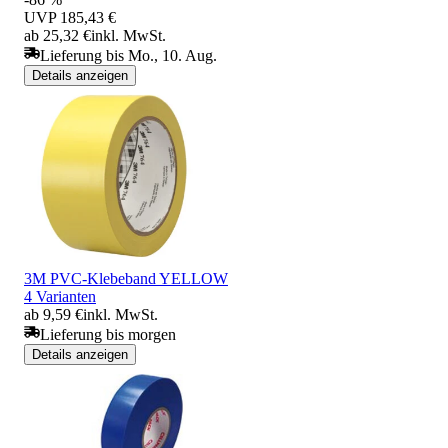
UVP
185,43 €
ab 25,32 €
inkl. MwSt.
Lieferung bis Mo., 10. Aug.
Details anzeigen
3M PVC-Klebeband YELLOW
4 Varianten
ab 9,59 €
inkl. MwSt.
Lieferung bis morgen
Details anzeigen