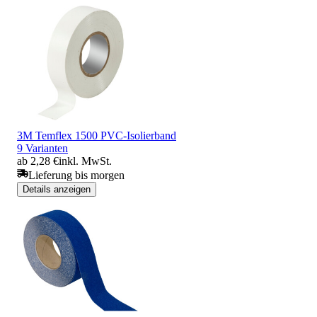
3M Temflex 1500 PVC-Isolierband
9 Varianten
ab 2,28 €
inkl. MwSt.
Lieferung bis morgen
Details anzeigen