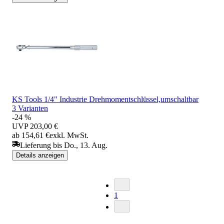
KS Tools 1/4" Industrie Drehmomentschlüssel,umschaltbar
3 Varianten
-24 %
UVP
203,00 €
ab 154,61 €
exkl. MwSt.
Lieferung bis Do., 13. Aug.
Details anzeigen
1