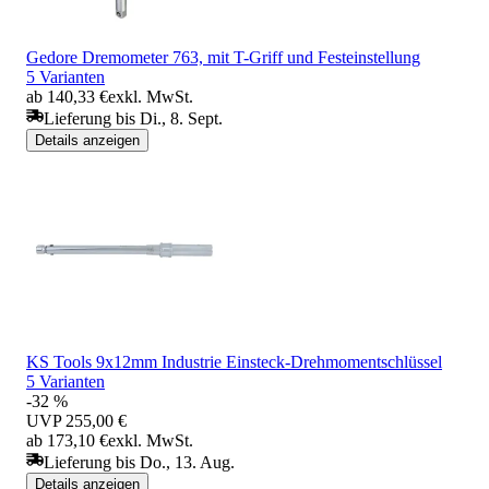
Gedore Dremometer 763, mit T-Griff und Festeinstellung
5 Varianten
ab 140,33 €
exkl. MwSt.
Lieferung bis Di., 8. Sept.
Details anzeigen
KS Tools 9x12mm Industrie Einsteck-Drehmomentschlüssel
5 Varianten
-32 %
UVP
255,00 €
ab 173,10 €
exkl. MwSt.
Lieferung bis Do., 13. Aug.
Details anzeigen