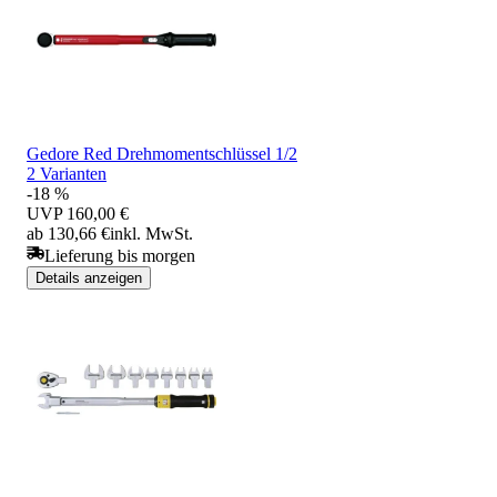
Gedore Red Drehmomentschlüssel 1/2
2 Varianten
-18 %
UVP
160,00 €
ab 130,66 €
inkl. MwSt.
Lieferung bis morgen
Details anzeigen