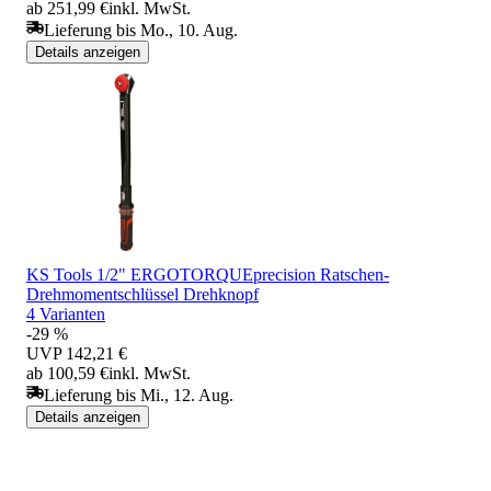
ab 251,99 €
inkl. MwSt.
Lieferung bis Mo., 10. Aug.
Details anzeigen
KS Tools 1/2" ERGOTORQUEprecision Ratschen-
Drehmomentschlüssel Drehknopf
4 Varianten
-29 %
UVP
142,21 €
ab 100,59 €
inkl. MwSt.
Lieferung bis Mi., 12. Aug.
Details anzeigen