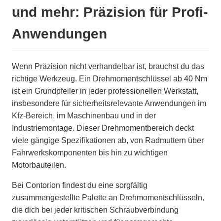
und mehr: Präzision für Profi-
Anwendungen
Wenn Präzision nicht verhandelbar ist, brauchst du das
richtige Werkzeug. Ein Drehmomentschlüssel ab 40 Nm
ist ein Grundpfeiler in jeder professionellen Werkstatt,
insbesondere für sicherheitsrelevante Anwendungen im
Kfz-Bereich, im Maschinenbau und in der
Industriemontage. Dieser Drehmomentbereich deckt
viele gängige Spezifikationen ab, von Radmuttern über
Fahrwerkskomponenten bis hin zu wichtigen
Motorbauteilen.
Bei Contorion findest du eine sorgfältig
zusammengestellte Palette an Drehmomentschlüsseln,
die dich bei jeder kritischen Schraubverbindung