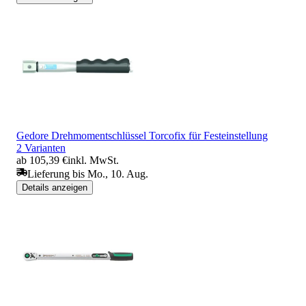
Gedore Drehmomentschlüssel Torcofix für Festeinstellung
2 Varianten
ab 105,39 €
inkl. MwSt.
Lieferung bis Mo., 10. Aug.
Details anzeigen