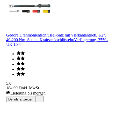
Gedore Drehmomentschlüssel-Satz mit Vierkantantrieb, 1/2",
40-200 Nm, Set mit Kraftsteckschlüsseln/Verlängerung, 3550-
UK-LS4
5.0
184,99 €
inkl. MwSt.
Lieferung bis morgen
Details anzeigen