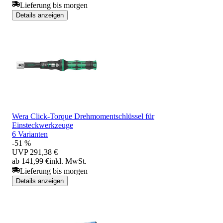
Lieferung bis morgen
Details anzeigen
Wera Click-Torque Drehmomentschlüssel für
Einsteckwerkzeuge
6 Varianten
-51 %
UVP
291,38 €
ab 141,99 €
inkl. MwSt.
Lieferung bis morgen
Details anzeigen