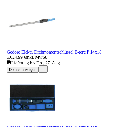
Gedore Elektr. Drehmomentschlüssel E-torc P 14x18
5.624,99 €
inkl. MwSt.
Lieferung bis Do., 27. Aug.
Details anzeigen