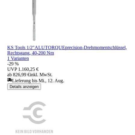
KS Tools 1/2"ALUTORQUEprecision-Drehmomentschlüssel,
Rechtsgang, 40-200 Nm
1 Varianten
-29 %
UVP
1.160,25 €
ab 826,99 €
inkl. MwSt.
Lieferung bis Mi., 12. Aug.
Details anzeigen