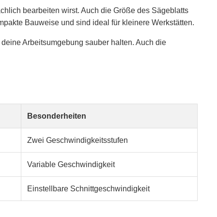
chlich bearbeiten wirst. Auch die Größe des Sägeblatts
pakte Bauweise und sind ideal für kleinere Werkstätten.
e deine Arbeitsumgebung sauber halten. Auch die
Besonderheiten
Zwei Geschwindigkeitsstufen
Variable Geschwindigkeit
Einstellbare Schnittgeschwindigkeit