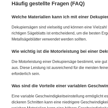
Häufig gestellte Fragen (FAQ)
Welche Materialien kann ich mit einer Dekupie
Dekupiersägen sind vielseitig und können eine Vielzahl
richtigen Sägeblatts ist entscheidend, um die besten Erg
Metallsägeblätter verwendet werden sollten.
Wie wichtig ist die Motorleistung bei einer De
Die Motorleistung einer Dekupiersäge bestimmt, wie gut 
aus. Diese Leistung ist ausreichend für die meisten fein
erforderlich sein.
Was sind die Vorteile einer variablen Geschwi
Eine variable Geschwindigkeitseinstellung ermöglicht e
dickeren Schnitten kann eine niedrigere Geschwindigkeit 