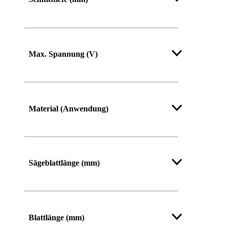
Max. Spannung (V)
Material (Anwendung)
Sägeblattlänge (mm)
Blattlänge (mm)