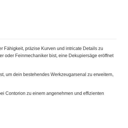
r Fähigkeit, präzise Kurven und intricate Details zu
uer oder Feinmechaniker bist, eine Dekupiersäge eröffnet
st, um dein bestehendes Werkzeugarsenal zu erweitern,
bei Contorion zu einem angenehmen und effizienten