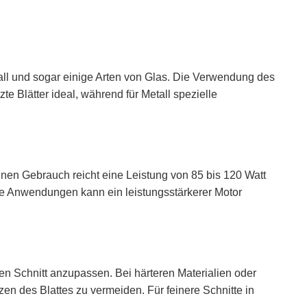
all und sogar einige Arten von Glas. Die Verwendung des
te Blätter ideal, während für Metall spezielle
inen Gebrauch reicht eine Leistung von 85 bis 120 Watt
vere Anwendungen kann ein leistungsstärkerer Motor
en Schnitt anzupassen. Bei härteren Materialien oder
zen des Blattes zu vermeiden. Für feinere Schnitte in