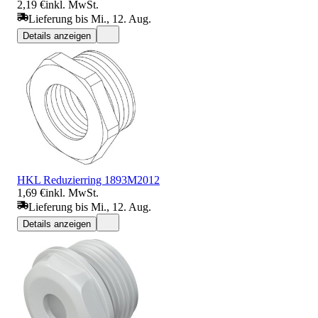
2,19 €
inkl. MwSt.
Lieferung bis Mi., 12. Aug.
Details anzeigen
HKL Reduzierring 1893M2012
1,69 €
inkl. MwSt.
Lieferung bis Mi., 12. Aug.
Details anzeigen