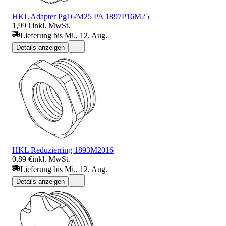
HKL Adapter Pg16/M25 PA 1897P16M25
1,99 €
inkl. MwSt.
Lieferung bis Mi., 12. Aug.
Details anzeigen
HKL Reduzierring 1893M2016
0,89 €
inkl. MwSt.
Lieferung bis Mi., 12. Aug.
Details anzeigen