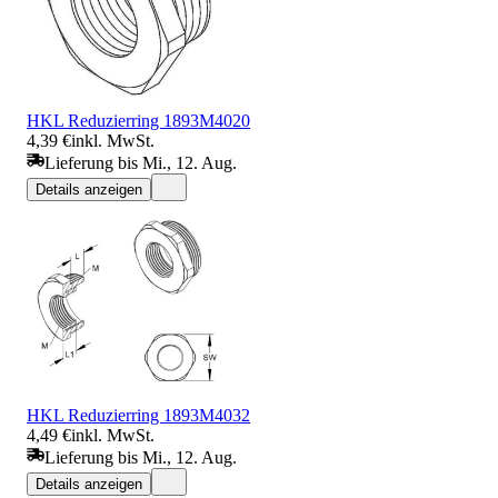
HKL Reduzierring 1893M4020
4,39 €
inkl. MwSt.
Lieferung bis Mi., 12. Aug.
Details anzeigen
HKL Reduzierring 1893M4032
4,49 €
inkl. MwSt.
Lieferung bis Mi., 12. Aug.
Details anzeigen