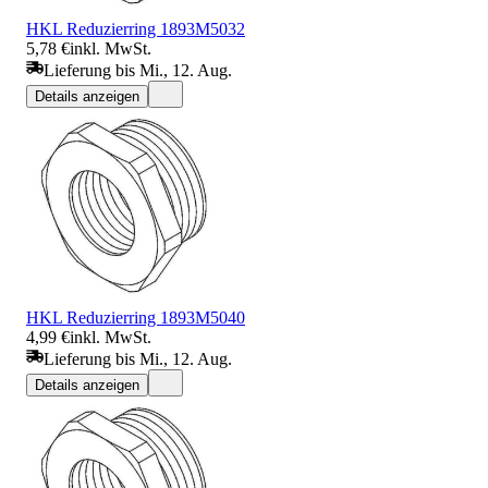
HKL Reduzierring 1893M5032
5,78 €
inkl. MwSt.
Lieferung bis Mi., 12. Aug.
Details anzeigen
HKL Reduzierring 1893M5040
4,99 €
inkl. MwSt.
Lieferung bis Mi., 12. Aug.
Details anzeigen