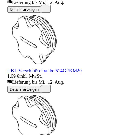
Lieferung bis Mi., 12. Aug.
Details anzeigen
HKL Verschlußschraube 514GFKM20
1,69 €
inkl. MwSt.
Lieferung bis Mi., 12. Aug.
Details anzeigen