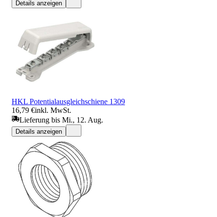
Details anzeigen
HKL Potentialausgleichschiene 1309
16,79 €
inkl. MwSt.
Lieferung bis Mi., 12. Aug.
Details anzeigen