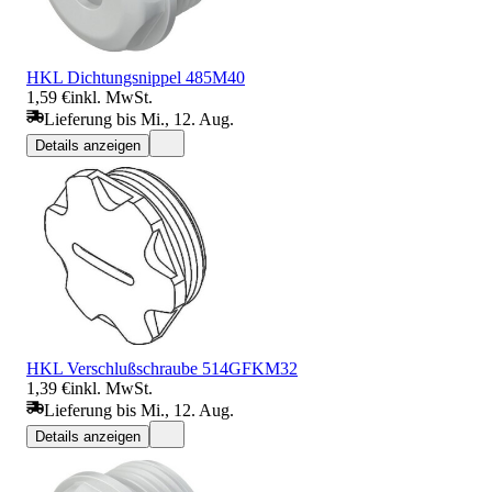
HKL Dichtungsnippel 485M40
1,59 €
inkl. MwSt.
Lieferung bis Mi., 12. Aug.
Details anzeigen
HKL Verschlußschraube 514GFKM32
1,39 €
inkl. MwSt.
Lieferung bis Mi., 12. Aug.
Details anzeigen