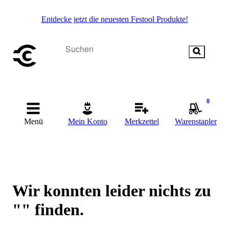
Entdecke jetzt die neuesten Festool Produkte!
0
Menü
Mein Konto
Merkzettel
Warenstapler
Wir konnten leider nichts zu
"" finden.