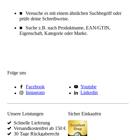
Versuche es mit einem ähnlichen Suchbegriff oder
prüfe deine Schreibweise.
Suche z.B. nach Produktname, EAN/GTIN,
Eigenschaft, Kategorie oder Marke.
Folge uns
Facebook
Youtube
Instagram
Linkedin
Unsere Leistungen
Sicher Einkaufen
Schnelle Lieferung
Versandkostenfrei ab 150 €
30 Tage Rückgaberecht